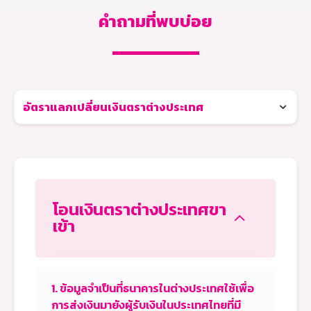
คำถามที่พบบ่อย
อัตราแลกเปลี่ยนเงินตราต่างประเทศ
โอนเงินตราต่างประเทศขา
เข้า
1.
ข้อมูลจำเป็นที่ธนาคารในต่างประเทศใช้เพื่อ
การส่งเงินมายังผู้รับเงินในประเทศไทยที่มี