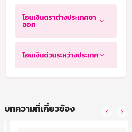
โอนเงินตราต่างประเทศขา
ออก
โอนเงินด่วนระหว่างประเทศ
บทความที่เกี่ยวข้อง

