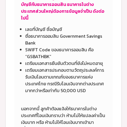
บัญชีกับธนาคารออมสิน ธนาคารในต่าง
ประเทศส่วนใหญ่ต้องการข้อมูลจำเป็น ดังต่อ
ไปนี้
เลขที่บัญชี ชื่อบัญชี
ชื่อธนาคารออมสิน Government Savings
Bank
SWIFT Code ของธนาคารออมสิน คือ
“GSBATHBK”
เตรียมเอกสารยืนยันตัวตนที่ยังไม่หมดอายุ
เตรียมเอกสารประกอบตามวัตถุประสงค์การ
รับเงินโอนตามเกณฑ์ของธนาคารแห่ง
ประเทศไทย กรณีรับโอนเงินจากต่างประเทศ
มากกว่าหรือเท่ากับ 50,000 USD
นอกจากนี้ ลูกค้าต้องแจ้งให้ธนาคารในต่าง
ประเทศที่โอนเงินทราบว่า ห้ามไม่ให้แปลงค่าเป็น
เงินบาท หรือ ห้ามไม่ให้โอนเงินบาทเข้ามา