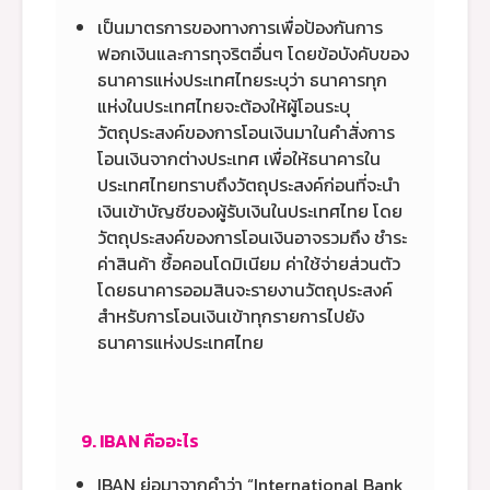
เป็นมาตรการของทางการเพื่อป้องกันการ
ฟอกเงินและการทุจริตอื่นๆ โดยข้อบังคับของ
ธนาคารแห่งประเทศไทยระบุว่า ธนาคารทุก
แห่งในประเทศไทยจะต้องให้ผู้โอนระบุ
วัตถุประสงค์ของการโอนเงินมาในคำสั่งการ
โอนเงินจากต่างประเทศ เพื่อให้ธนาคารใน
ประเทศไทยทราบถึงวัตถุประสงค์ก่อนที่จะนำ
เงินเข้าบัญชีของผู้รับเงินในประเทศไทย โดย
วัตถุประสงค์ของการโอนเงินอาจรวมถึง ชำระ
ค่าสินค้า ซื้อคอนโดมิเนียม ค่าใช้จ่ายส่วนตัว
โดยธนาคารออมสินจะรายงานวัตถุประสงค์
สำหรับการโอนเงินเข้าทุกรายการไปยัง
ธนาคารแห่งประเทศไทย
9. IBAN คืออะไร
IBAN ย่อมาจากคำว่า “International Bank