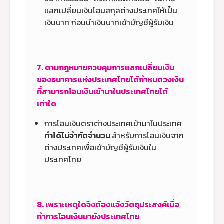
แลกเปลี่ยนเงินโอนสกุลต่างประเทศให้เป็น
เงินบาท ก่อนนำเงินบาทเข้าบัญชีผู้รับเงิน
7. ตามกฎหมายควบคุมการแลกเปลี่ยนเงิน
ของธนาคารแห่งประเทศไทยได้กำหนดวงเงิน
ที่สามารถโอนเงินเข้ามาในประเทศไทยได้
เท่าใด
การโอนเงินตราต่างประเทศเข้ามาในประเทศ
ทำได้ไม่จำกัดจำนวน
สำหรับการโอนเงินจาก
ต่างประเทศเพื่อเข้าบัญชีผู้รับเงินใน
ประเทศไทย
8. เพราะเหตุใดจึงต้องแจ้งวัตถุประสงค์เมื่อ
ทำการโอนเงินมายังประเทศไทย