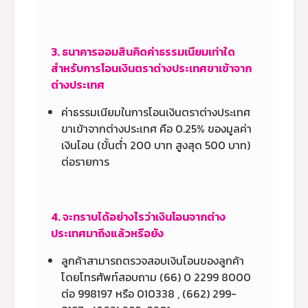
3. ธนาคารออมสินคิดค่าธรรมเนียมเท่าใด
สำหรับการโอนเงินตราต่างประเทศขาเข้าจาก
ต่างประเทศ
ค่าธรรมเนียมในการโอนเงินตราต่างประเทศ
ขาเข้าจากต่างประเทศ คือ 0.25% ของมูลค่า
เงินโอน (ขั้นต่ำ 200 บาท สูงสุด 500 บาท)
ต่อรายการ
4. จะทราบได้อย่างไรว่าเงินโอนจากต่าง
ประเทศมาถึงแล้วหรือยัง
ลูกค้าสามารถตรวจสอบเงินโอนของลูกค้า
โดยโทรศัพท์สอบถาม (66) 0 2299 8000
ต่อ 998197 หรือ 010338 , (662) 299-