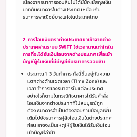
เนื่องจากธนาคารออมสินไม่ได้มีบัญชีสกุลเงิน
บาทกับธนาคารในต่างประเทศ เหมือนกับ
ธนาคารพาณิชย์บางแห่งในประเทศไทย
2. การโอนเงินตราต่างประเทศขาเข้าจากต่าง
ประเทศผ่านระบบ SWIFT ใช้เวลานานเท่าใดใน
การที่จะได้รับเงินโอนจากต่างประเทศ เพื่อเข้า
บัญชีผู้รับเงินที่มีบัญชีกับธนาคารออมสิน
ประมาณ 1-3 วันทำการ ทั้งนี้ขึ้นอยู่กับความ
แตกต่างด้านเขตเวลา (Time Zone) และ
เวลาทำการของธนาคารในแต่ละประเทศ
อย่างไรก็ตามในกรณีที่ธนาคารได้รับคำสั่ง
โอนเงินจากต่างประเทศที่ไม่สมบูรณ์ถูก
ต้อง ธนาคารจำเป็นต้องสอบถามข้อมูลเพิ่ม
เติมไปยังธนาคารผู้สั่งโอนเงินในต่างประเทศ
ก่อน อาจจะเป็นเหตุให้ผู้รับเงินได้รับเงินโอน
เข้าบัญชีล่าช้า