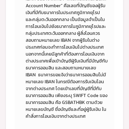
Account Number” คือเลขที่บัญชีของผู้รับ
เงินที่มีกับธนาคารในประเทศภูมิภาคยุโรป
และกลุ่มตะวันออกกลาง เป็นข้อมูลจำเป็นใน
การโอนเงินไปยังธนาคารในภูมิภาคยุโรปและ
กลุ่มประเทศตะวันออกกลาง ผู้สั่งโอนควร
สอบถามหมายเลข IBAN จากผู้รับในต่าง
ประเทศก่อนจะทำการโอนเงินไปต่างประเทศ
นอกจากนี้เคยมีลูกค้าที่ต้องการโอนเงินจาก
ต่างประเทศเพื่อเข้าบัญชีผู้รับเงินที่มีบัญชีกับ
ธนาคารออมสิน และสอบถามหมายเลข
IBAN ธนาคารขอแจ้งว่าธนาคารออมสินไม่มี
หมายเลข IBAN ในกรณีต้องการรับเงินโอน
จากต่างประเทศ โดยเข้าเลขที่บัญชีที่มีกับ
ธนาคารออมสิน เพียงระบุ SWIFT Code ของ
ธนาคารออมสิน คือ GSBATHBK ตามด้วย
หมายเลขบัญชี ชื่อบัญชีและที่อยู่ผู้รับเงิน ใน
คำสั่งการโอนเงินจากต่างประเทศ