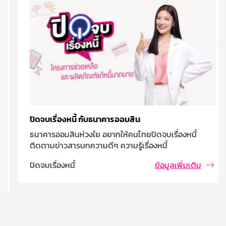
ปิดจบเรื่องหนี้ กับธนาคารออมสิน
ธนาคารออมสินห่วงใย อยากให้คนไทยปิดจบเรื่องหนี้
ติดตามข่าวสารบทความดีๆ ความรู้เรื่องหนี้
ปิดจบเรื่องหนี้
ข้อมูลเพิ่มเติม