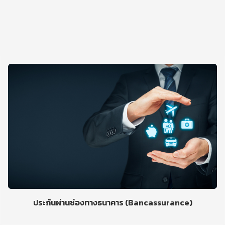
ประกันผ่านช่องทางธนาคาร (Bancassurance)