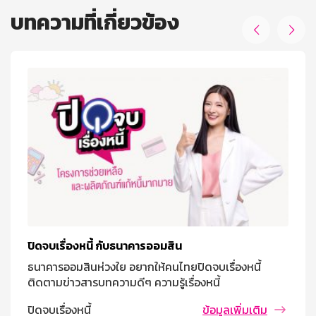
บทความที่เกี่ยวข้อง


ปิดจบเรื่องหนี้ กับธนาคารออมสิน
ธนาคารออมสินห่วงใย อยากให้คนไทยปิดจบเรื่องหนี้
ติดตามข่าวสารบทความดีๆ ความรู้เรื่องหนี้
ปิดจบเรื่องหนี้
ข้อมูลเพิ่มเติม