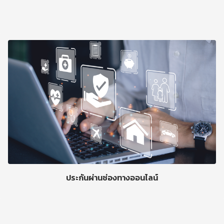
ประกันผ่านช่องทางออนไลน์