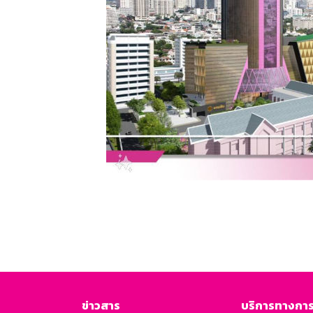
ข่าวสาร
บริการทางการ