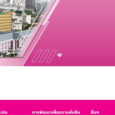
เงิน
การพัฒนาเพื่อความยั่งยืน
อื่นๆ