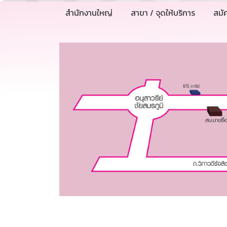
สำนักงานใหญ่
สาขา / จุดให้บริการ
สมั