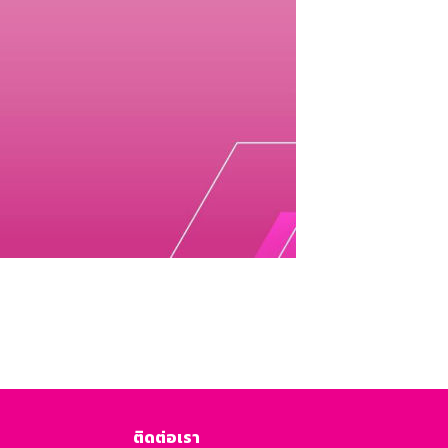
ติดต่อเรา