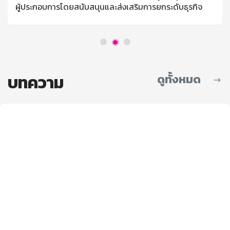
ผู้ประกอบการโดยสนับสนุนและส่งเสริมการยกระดับธุรกิจ
บทความ
ดูทั้งหมด