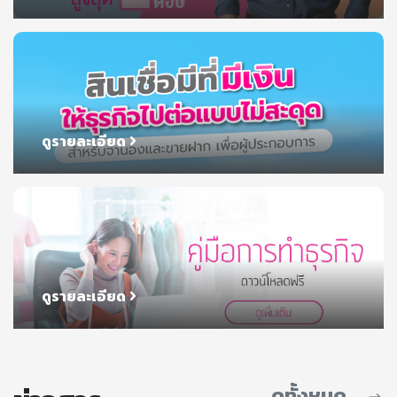
ดูรายละเอียด
ดูรายละเอียด
ดูทั้งหมด