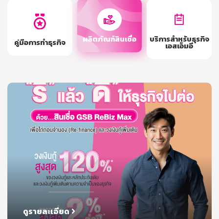
ผลิตภัณฑ์สินเชื่อ
บริการสำหรับธุรกิจ
คู่มือการทำธุรกิจ
เอสเอ็มอี
ดูรายละเอียด