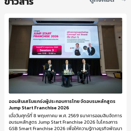
ข่าวสาร
ออมสินเสริมแกร่งผู้ประกอบการไทย จัดอบรมหลักสูตร
Jump Start Franchise 2026
เมื่อวันศุกร์ที่ 8 พฤษภาคม พ.ศ. 2569 ธนาคารออมสินจัดการ
อบรมหลักสูตร Jump Start Franchise 2026 ในโครงการ
GSB Smart Franchise 2026 เพื่อให้ความรู้ทางธุรกิจพัฒนา