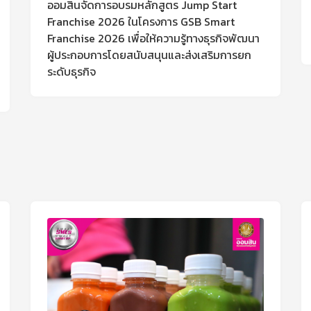
ออมสินจัดการอบรมหลักสูตร Jump Start
Franchise 2026 ในโครงการ GSB Smart
Franchise 2026 เพื่อให้ความรู้ทางธุรกิจพัฒนา
ผู้ประกอบการโดยสนับสนุนและส่งเสริมการยก
ระดับธุรกิจ