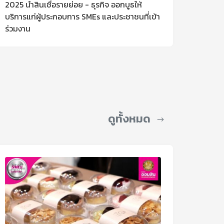
2025 นำสินเชื่อรายย่อย - ธุรกิจ ออกบูธให้
บริการแก่ผู้ประกอบการ SMEs และประชาชนที่เข้า
ร่วมงาน
ดูทั้งหมด