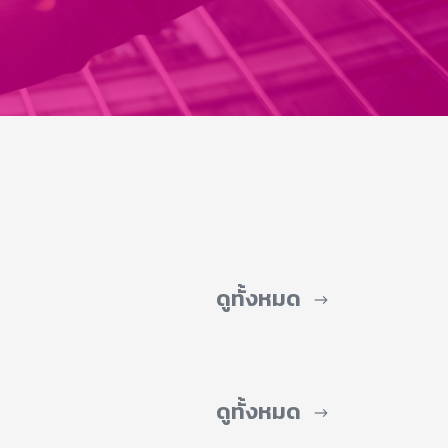
ดูทั้งหมด
ดูทั้งหมด