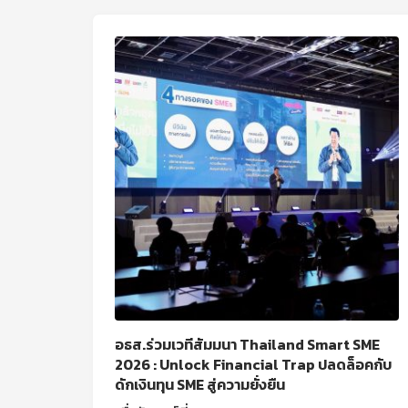
อธส.ร่วมเวทีสัมมนา Thailand Smart SME
2026 : Unlock Financial Trap ปลดล็อคกับ
ดักเงินทุน SME สู่ความยั่งยืน