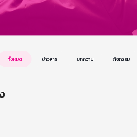
ทั้งหมด
ข่าวสาร
บทความ
กิจกรรม
ึง