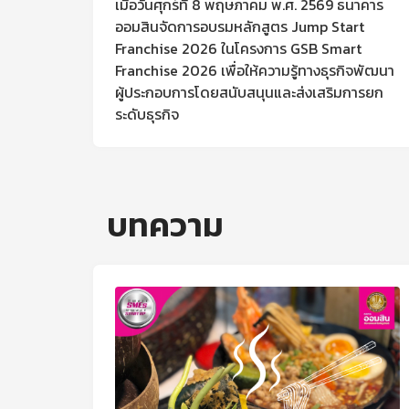
เมื่อวันศุกร์ที่ 8 พฤษภาคม พ.ศ. 2569 ธนาคาร
ออมสินจัดการอบรมหลักสูตร Jump Start
Franchise 2026 ในโครงการ GSB Smart
Franchise 2026 เพื่อให้ความรู้ทางธุรกิจพัฒนา
ผู้ประกอบการโดยสนับสนุนและส่งเสริมการยก
ระดับธุรกิจ
บทความ