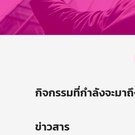
กิจกรรมที่กำลังจะมาถ
ข่าวสาร