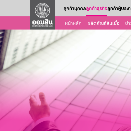
ลูกค้าบุคคล
ลูกค้าธุรกิจ
ลูกค้าผู้ปร
หน้าหลัก
ผลิตภัณฑ์สินเชื่อ
ข่