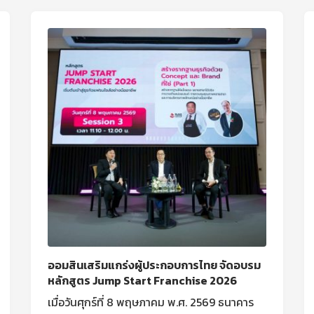
ออมสินเสริมแกร่งผู้ประกอบการไทย จัดอบรม
หลักสูตร Jump Start Franchise 2026
เมื่อวันศุกร์ที่ 8 พฤษภาคม พ.ศ. 2569 ธนาคาร