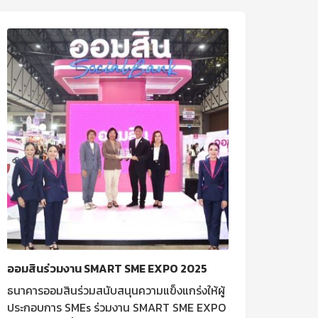
ออมสินร่วมงาน SMART SME EXPO 2025
ธนาคารออมสินร่วมสนับสนุนความแข็งแกร่งให้ผู้
ประกอบการ SMEs ร่วมงาน SMART SME EXPO