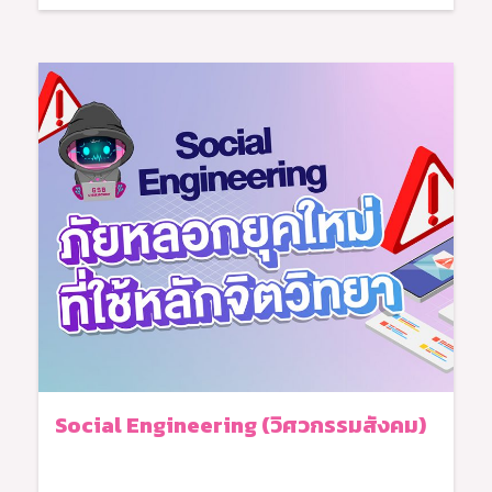
Social Engineering (วิศวกรรมสังคม)