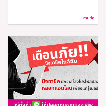
อ่านต่อ