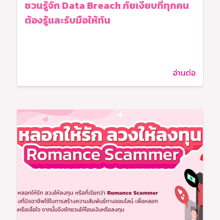
ชวนรู้จัก Data Breach ภัยเงียบที่ทุกคน
ต้องรู้และรับมือให้ทัน
อ่านต่อ