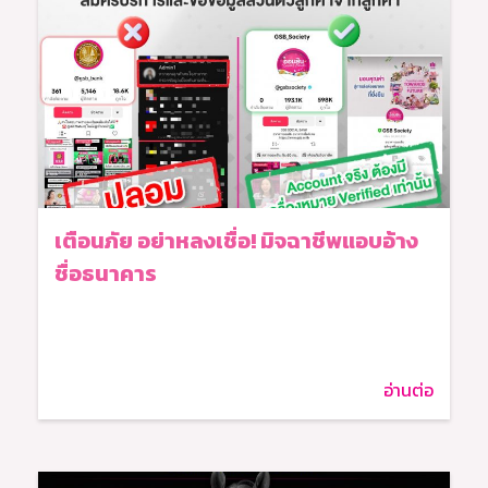
เตือนภัย อย่าหลงเชื่อ! มิจฉาชีพแอบอ้าง
ชื่อธนาคาร
อ่านต่อ