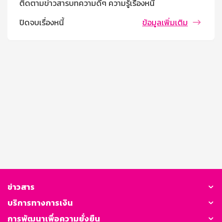
ติดตามข่าวสารบทความดีๆ ความรู้เรื่องหนี้
ปิดจบเรื่องหนี้
ข้อมูลเพิ่มเติม
ข่าวสาร
บริการทางการเงิน
การพัฒนาเพื่อความยั่งยืน