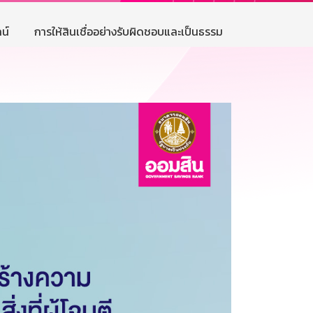
น์
การให้สินเชื่ออย่างรับผิดชอบและเป็นธรรม