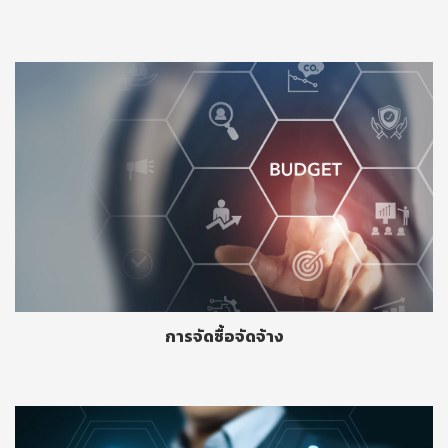
การจัดซื้อจัดจ้าง