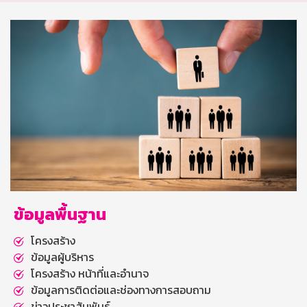
ข้อมูลพื้นฐาน
โครงสร้าง
ข้อมูลผู้บริหาร
โครงสร้าง หน้าที่และอำนาจ
ข้อมูลการติดต่อและช่องทางการสอบถาม
ข่าวประชาสัมพันธ์