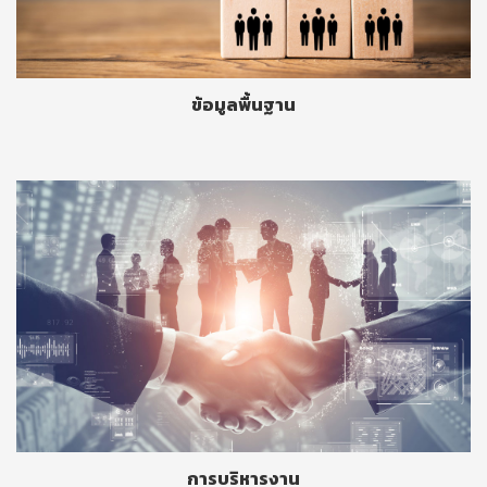
ข้อมูลพื้นฐาน
การบริหารงาน