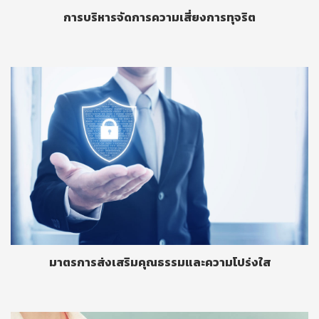
การบริหารจัดการความเสี่ยงการทุจริต
มาตรการส่งเสริมคุณธรรมและความโปร่งใส