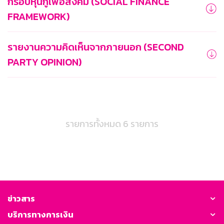
กรอบหุ้นกู้เพื่อสังคม (SOCIAL FINANCE
FRAMEWORK)
รายงานความคิดเห็นจากภายนอก (SECOND
PARTY OPINION)
รายการทั้งหมด 6 รายการ
ข่าวสาร
บริการทางการเงิน