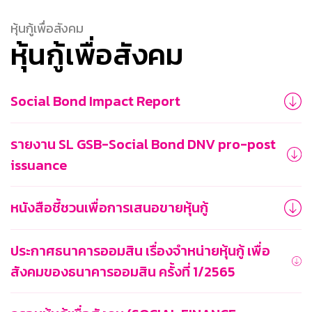
หุ้นกู้เพื่อสังคม
หุ้นกู้เพื่อสังคม
Social Bond Impact Report
รายงาน SL GSB-Social Bond DNV pro-post
issuance
หนังสือชี้ชวนเพื่อการเสนอขายหุ้นกู้
ประกาศธนาคารออมสิน เรื่องจำหน่ายหุ้นกู้ เพื่อ
สังคมของธนาคารออมสิน ครั้งที่ 1/2565