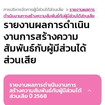
การบริหารจัดการผู้มีส่วนได้ส่วนเสีย
รายงานผลการ
ดำเนินงานการสร้างความสัมพันธ์กับผู้มีส่วนได้ส่วนเสีย
รายงานผลการดำเนิน
งานการสร้างความ
สัมพันธ์กับผู้มีส่วนได้
ส่วนเสีย
รายงานผลการดำเนินงานการ
สร้างความสัมพันธ์กับผู้มีส่วนได้
ส่วนเสีย ปี 2568