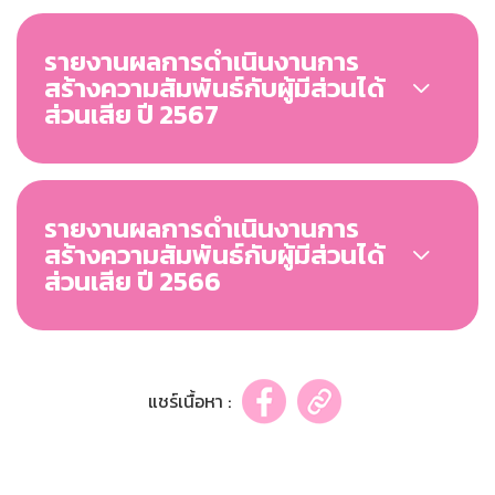
รายงานผลการดำเนินงานการ
สร้างความสัมพันธ์กับผู้มีส่วนได้
ส่วนเสีย ปี 2567
รายงานผลการดำเนินงานการ
สร้างความสัมพันธ์กับผู้มีส่วนได้
ส่วนเสีย ปี 2566
แชร์เนื้อหา :