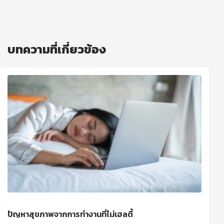
บทความที่เกี่ยวข้อง
ปัญหาสุขภาพจากการทำงานที่ไม่เฮลตี้