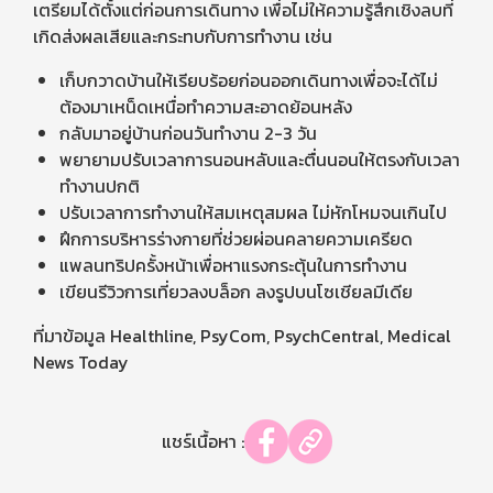
เตรียมได้ตั้งแต่ก่อนการเดินทาง เพื่อไม่ให้ความรู้สึกเชิงลบที่
เกิดส่งผลเสียและกระทบกับการทำงาน เช่น
เก็บกวาดบ้านให้เรียบร้อยก่อนออกเดินทางเพื่อจะได้ไม่
ต้องมาเหน็ดเหนื่อทำความสะอาดย้อนหลัง
กลับมาอยู่บ้านก่อนวันทำงาน 2-3 วัน
พยายามปรับเวลาการนอนหลับและตื่นนอนให้ตรงกับเวลา
ทำงานปกติ
ปรับเวลาการทำงานให้สมเหตุสมผล ไม่หักโหมจนเกินไป
ฝึกการบริหารร่างกายที่ช่วยผ่อนคลายความเครียด
แพลนทริปครั้งหน้าเพื่อหาแรงกระตุ้นในการทำงาน
เขียนรีวิวการเที่ยวลงบล็อก ลงรูปบนโซเชียลมีเดีย
ที่มาข้อมูล
Healthline
,
PsyCom
,
PsychCentral
,
Medical
News Today
แชร์เนื้อหา :