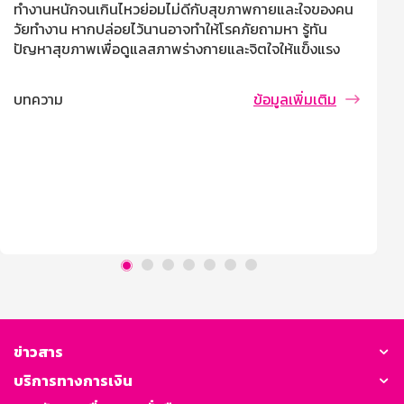
ทำงานหนักจนเกินไหวย่อมไม่ดีกับสุขภาพกายและใจของคน
วัยทำงาน หากปล่อยไว้นานอาจทำให้โรคภัยถามหา รู้ทัน
ปัญหาสุขภาพเพื่อดูแลสภาพร่างกายและจิตใจให้แข็งแรง
บทความ
ข้อมูลเพิ่มเติม
ข่าวสาร
บริการทางการเงิน