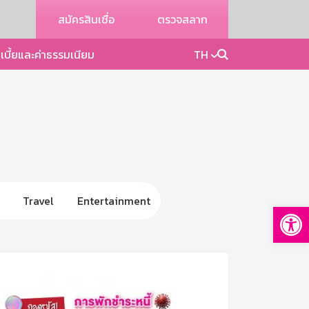
สมัครสินเชื่อ
ตรวจสลาก
เบี้ยและค่าธรรมเนียม
TH
Travel
Entertainment
Op