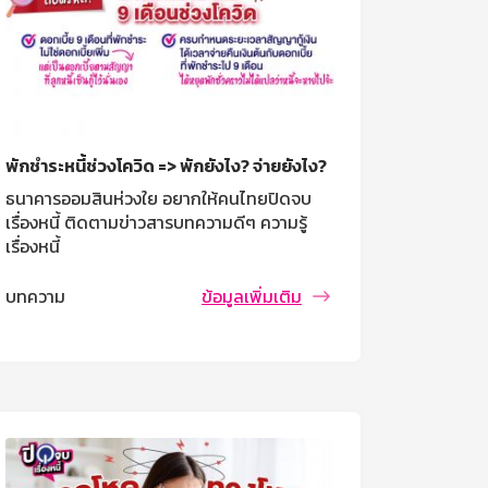
พักชำระหนี้ช่วงโควิด => พักยังไง? จ่ายยังไง?
ธนาคารออมสินห่วงใย อยากให้คนไทยปิดจบ
เรื่องหนี้ ติดตามข่าวสารบทความดีๆ ความรู้
เรื่องหนี้
บทความ
ข้อมูลเพิ่มเติม