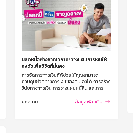
ปลดหนี้อย่างชาญฉลาด! วางแผนการเงินให้
ลงตัวเพื่อชีวิตที่มั่นคง
การจัดการการเงินที่ดีช่วยให้คุณสามารถ
ควบคุมชีวิตทางการเงินของตนเองได้ การสร้าง
วินัยทางการเงิน การวางแผนหนี้สิน และการ
ลงทุนอย่างรอบคอบจะช่วยให้คุณปลดหนี้ได้
อย่างมีประสิทธิภาพและสร้างอนาคตที่มั่นคง
บทความ
ข้อมูลเพิ่มเติม