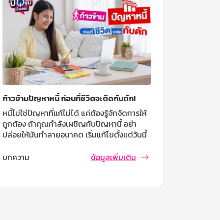
ก้าวข้ามปัญหาหนี้ ก่อนที่ชีวิตจะติดกับดัก!
หนี้ไม่ใช่ปัญหาที่แก้ไม่ได้ แค่ต้องรู้จักจัดการให้
ถูกต้อง ถ้าคุณกำลังเผชิญกับปัญหานี้ อย่า
ปล่อยให้มันทำลายอนาคต เริ่มแก้ไขตั้งแต่วันนี้
แล้วคุณจะพบว่าชีวิตไปต่อได้อย่างมั่นคง!
บทความ
ข้อมูลเพิ่มเติม