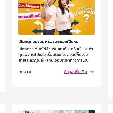
เป็นหนี้ก่อนรวย หรือรวยก่อนเป็นหนี้
เลือกทางเดินที่ใช่สำหรับคุณตั้งแต่วันนี้! และถ้า
คุณพลาดไปแล้ว เริ่มต้นแก้ไขตอนนี้ก็ยังไม่
สาย! แล้วคุณล่ะ? เคยเจอปัญหาทางการเงิน
แบบนี้ไหม
บทความ
ข้อมูลเพิ่มเติม