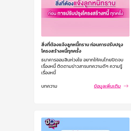
สิ่งที่ต้องแจ้งลูกหนี้ทราบ ก่อนการปรับปรุง
โครงสร้างหนี้ทุกครั้ง
ธนาคารออมสินห่วงใย อยากให้คนไทยปิดจบ
เรื่องหนี้ ติดตามข่าวสารบทความดีๆ ความรู้
เรื่องหนี้
บทความ
ข้อมูลเพิ่มเติม