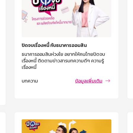
ปิดจบเรื่องหนี้ กับธนาคารออมสิน
ธนาคารออมสินห่วงใย อยากให้คนไทยปิดจบ
เรื่องหนี้ ติดตามข่าวสารบทความดีๆ ความรู้
เรื่องหนี้
บทความ
ข้อมูลเพิ่มเติม