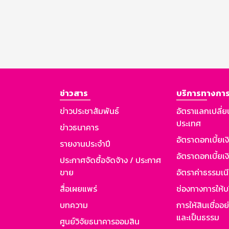
ข่าวสาร
บริการทางการ
ข่าวประชาสัมพันธ์
อัตราแลกเปลี่ย
ประเทศ
ข่าวธนาคาร
อัตราดอกเบี้ยเ
รายงานประจำปี
อัตราดอกเบี้ยเงิ
ประกาศจัดซื้อจัดจ้าง / ประกาศ
ขาย
อัตราค่าธรรมเน
สื่อเผยแพร่
ช่องทางการให้บ
บทความ
การให้สินเชื่ออ
และเป็นธรรม
ศูนย์วิจัยธนาคารออมสิน