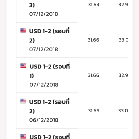
3)
31.64
32.99
07/12/2018
USD 1-2 (รอบที่
2)
31.66
33.01
07/12/2018
USD 1-2 (รอบที่
1)
31.66
32.98
07/12/2018
USD 1-2 (รอบที่
2)
31.69
33.04
06/12/2018
USD 1-2 (รอบที่