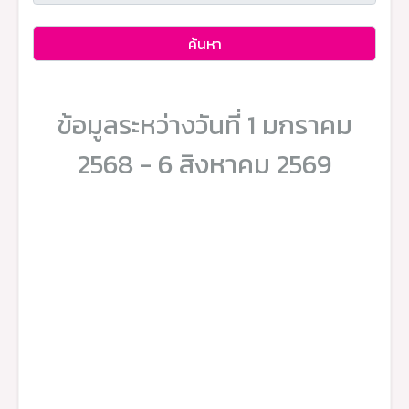
ค้นหา
ข้อมูลระหว่างวันที่ 1 มกราคม
2568 - 6 สิงหาคม 2569