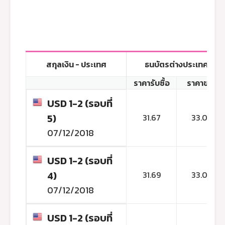
สกุลเงิน - ประเทศ
ธนบัตรต่างประเทศ
ราคารับซื้อ
ราคาขาย
USD 1-2 (รอบที่
5)
31.67
33.02
07/12/2018
USD 1-2 (รอบที่
4)
31.69
33.04
07/12/2018
USD 1-2 (รอบที่