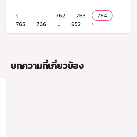
1
…
762
763
764

765
766
…
852

บทความที่เกี่ยวข้อง