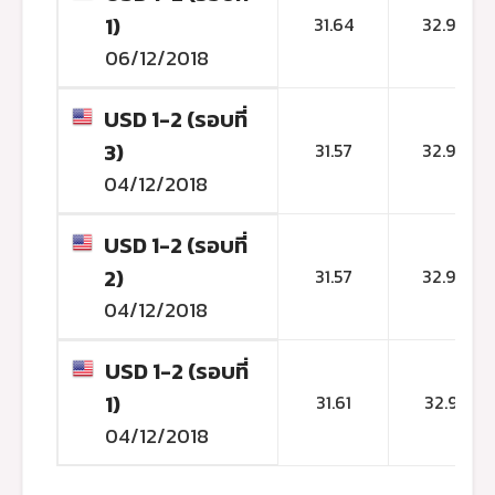
1)
31.64
32.96
06/12/2018
USD 1-2 (รอบที่
3)
31.57
32.92
04/12/2018
USD 1-2 (รอบที่
2)
31.57
32.92
04/12/2018
USD 1-2 (รอบที่
1)
31.61
32.91
04/12/2018