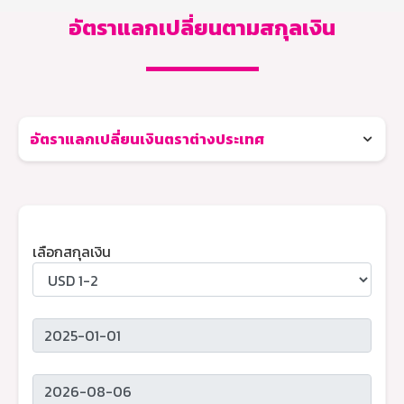
อัตราแลกเปลี่ยนตามสกุลเงิน
อัตราแลกเปลี่ยนเงินตราต่างประเทศ
เลือกสกุลเงิน