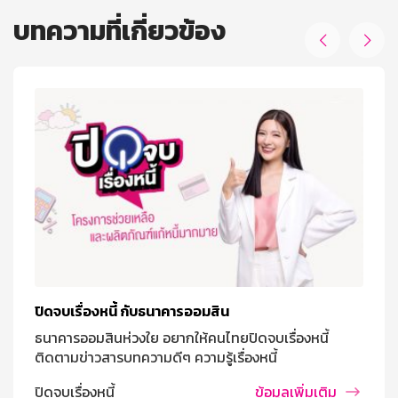
บทความที่เกี่ยวข้อง


ปิดจบเรื่องหนี้ กับธนาคารออมสิน
ธนาคารออมสินห่วงใย อยากให้คนไทยปิดจบเรื่องหนี้
ติดตามข่าวสารบทความดีๆ ความรู้เรื่องหนี้
ปิดจบเรื่องหนี้
ข้อมูลเพิ่มเติม