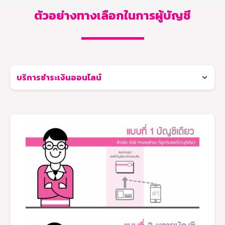
ตัวอย่างทางเลือกในการผู้บัญชี
บริการชำระเงินออนไลน์