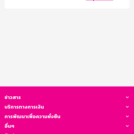
ข่าวสาร
บริการทางการเงิน
การพัฒนาเพื่อความยั่งยืน
อื่นๆ