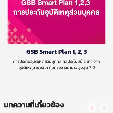
GSB Smart Plan 1, 2, 3
การประกันอุบัติเหตุส่วนบุคคล ผลประโยชน์ 2 เท่า จาก
อุบัติเหตุสาธารณะ คุ้มครอง ระยะยาว สูงสุด 7 ปี
บทความที่เกี่ยวข้อง

