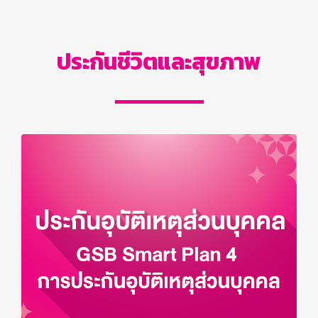
ประกันชีวิตและสุขภาพ