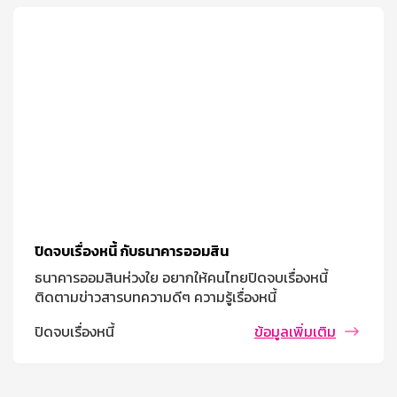
ปิดจบเรื่องหนี้ กับธนาคารออมสิน
ธนาคารออมสินห่วงใย อยากให้คนไทยปิดจบเรื่องหนี้
ติดตามข่าวสารบทความดีๆ ความรู้เรื่องหนี้
ปิดจบเรื่องหนี้
ข้อมูลเพิ่มเติม