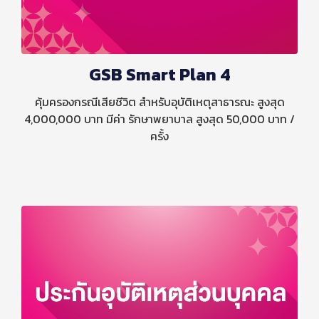
GSB Smart Plan 4
คุ้มครองกรณีเสียชีวิต สำหรับอุบัติเหตุสาธารณะ สูงสุด
4,000,000 บาท มีค่า รักษาพยาบาล สูงสุด 50,000 บาท /
ครั้ง