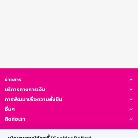
ข่าวสาร
บริการทางการเงิน
การพัฒนาเพื่อความยั่งยืน
อื่นๆ
ติดต่อเรา
GSB Society: