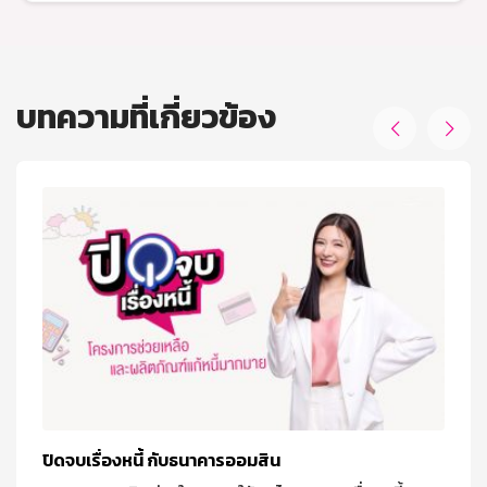
บทความที่เกี่ยวข้อง


ปิดจบเรื่องหนี้ กับธนาคารออมสิน