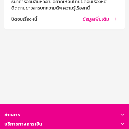
ธนาคารออมสินห่วงใย อยากให้คนไทยปิดจบเรื่องหนี้
ติดตามข่าวสารบทความดีๆ ความรู้เรื่องหนี้
ปิดจบเรื่องหนี้
ข้อมูลเพิ่มเติม
ข่าวสาร
บริการทางการเงิน