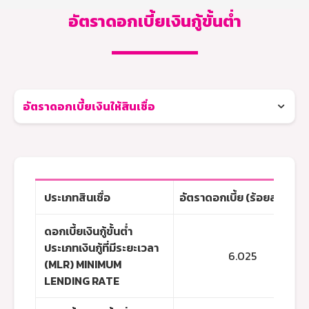
อัตราดอกเบี้ยเงินกู้ขั้นต่ำ
อัตราดอกเบี้ยเงินให้สินเชื่อ
ประเภทสินเชื่อ
อัตราดอกเบี้ย (ร้อยละต่อปี)
ดอกเบี้ยเงินกู้ขั้นต่ำ
ประเภทเงินกู้ที่มีระยะเวลา
6.025
(MLR) MINIMUM
LENDING RATE