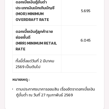
ดอกเบี้ยเงินกู้ขั้นต่ำ
ประเภทเงินเบิกเกินบัญชี
5.695
(MOR) MINIMUM
OVERDRAFT RATE
ดอกเบี้ยเงินกู้ลูกค้าราย
ย่อยชั้นดี
6.045
(MRR) MINIMUM RETAIL
RATE
ทั้งนี้ตั้งแต่วันที่ 2 มีนาคม
2569 เป็นต้นไป
หมายเหตุ :
ตามประกาศธนาคารออมสิน เรื่องอัตราดอกเบี้ยเงิน
กู้ขั้นต่ำ ณ วันที่ 27 กุมภาพันธ์ 2569