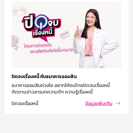
ปิดจบเรื่องหนี้ กับธนาคารออมสิน
ธนาคารออมสินห่วงใย อยากให้คนไทยปิดจบเรื่องหนี้
ติดตามข่าวสารบทความดีๆ ความรู้เรื่องหนี้
ปิดจบเรื่องหนี้
ข้อมูลเพิ่มเติม