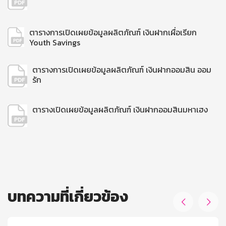
ตารางการเปิดเผยข้อมูลผลิตภัณฑ์ เงินฝากเผื่อเรียก
Youth Savings
ตารางการเปิดเผยข้อมูลผลิตภัณฑ์ เงินฝากออมสิน ออม
รัก
ตารางเปิดเผยข้อมูลผลิตภัณฑ์ เงินฝากออมสินมหาเฮง
บทความที่เกี่ยวข้อง

