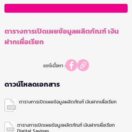
ตารางการเปิดเผยข้อมูลผลิตภัณฑ์ เงิน
ฝากเผื่อเรียก
แชร์เนื้อหา :
ดาวน์โหลดเอกสาร
ตารางการเปิดเผยข้อมูลผลิตภัณฑ์ เงินฝากเผื่อเรียก
ตารางการเปิดเผยข้อมูลผลิตภัณฑ์ เงินฝากเผื่อเรียก
Digital Savings