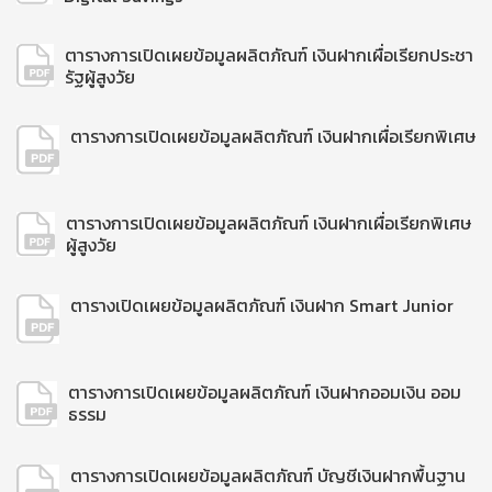
ตารางการเปิดเผยข้อมูลผลิตภัณฑ์ เงินฝากเผื่อเรียกประชา
รัฐผู้สูงวัย
ตารางการเปิดเผยข้อมูลผลิตภัณฑ์ เงินฝากเผื่อเรียกพิเศษ
ตารางการเปิดเผยข้อมูลผลิตภัณฑ์ เงินฝากเผื่อเรียกพิเศษ
ผู้สูงวัย
ตารางเปิดเผยข้อมูลผลิตภัณฑ์ เงินฝาก Smart Junior
ตารางการเปิดเผยข้อมูลผลิตภัณฑ์ เงินฝากออมเงิน ออม
ธรรม
ตารางการเปิดเผยข้อมูลผลิตภัณฑ์ บัญชีเงินฝากพื้นฐาน