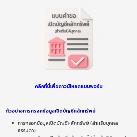
คลิกที่นี่เพื่อดาวน์โหลดแบบฟอร์ม
ตัวอย่างการกรอกข้อมูลเปิดบัญชีหลักทรัพย์
การกรอกข้อมูลเปิดบัญชีหลักทรัพย์ (สำหรับบุคคล
ธรรมดา)