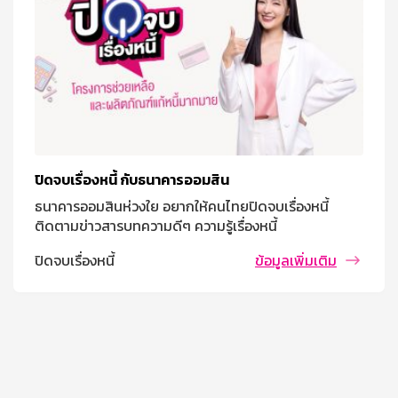
ปิดจบเรื่องหนี้ กับธนาคารออมสิน
ธนาคารออมสินห่วงใย อยากให้คนไทยปิดจบเรื่องหนี้
ติดตามข่าวสารบทความดีๆ ความรู้เรื่องหนี้
ปิดจบเรื่องหนี้
ข้อมูลเพิ่มเติม