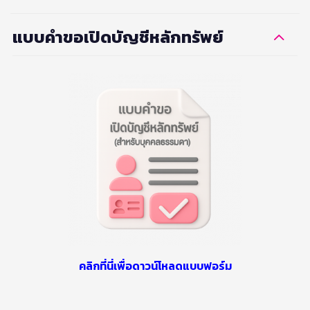
แบบคำขอเปิดบัญชีหลักทรัพย์
คลิกที่นี่เพื่อดาวน์โหลดแบบฟอร์ม