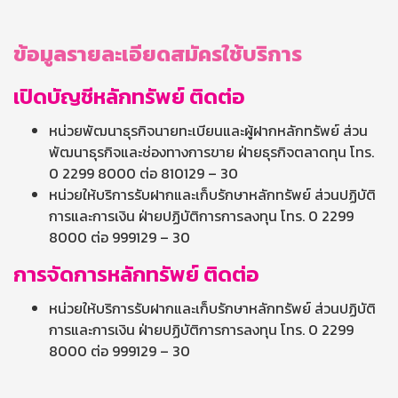
ข้อมูลรายละเอียดสมัครใช้บริการ
เปิดบัญชีหลักทรัพย์ ติดต่อ
หน่วยพัฒนาธุรกิจนายทะเบียนและผู้ฝากหลักทรัพย์ ส่วน
พัฒนาธุรกิจและช่องทางการขาย ฝ่ายธุรกิจตลาดทุน โทร.
0 2299 8000 ต่อ 810129 – 30
หน่วยให้บริการรับฝากและเก็บรักษาหลักทรัพย์ ส่วนปฏิบัติ
การและการเงิน ฝ่ายปฏิบัติการการลงทุน โทร. 0 2299
8000 ต่อ 999129 – 30
การจัดการหลักทรัพย์
ติดต่อ
หน่วยให้บริการรับฝากและเก็บรักษาหลักทรัพย์ ส่วนปฏิบัติ
การและการเงิน ฝ่ายปฏิบัติการการลงทุน โทร. 0 2299
8000 ต่อ 999129 – 30