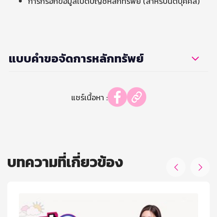
การกรอกข้อมูลเปิดบัญชีหลักทรัพย์ (สำหรับนิติบุคคล)
แบบคำขอจัดการหลักทรัพย์
แชร์เนื้อหา :
บทความที่เกี่ยวข้อง

