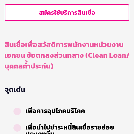
สมัครใช้บริการสินเชื่อ
สินเชื่อเพื่อสวัสดิการพนักงานหน่วยงาน
เอกชน ข้อตกลงส่วนกลาง (Clean Loan/
บุคคลค้ำประกัน)
จุดเด่น
เพื่อการอุปโภคบริโภค
เพื่อนำไปชำระหนี้สินเชื่อรายย่อย
ประเภทอื่น