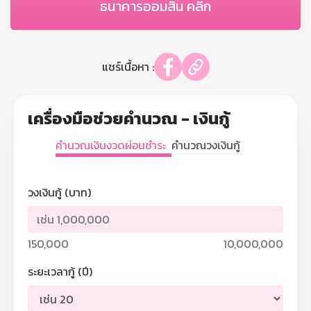
ธนาคารออมสิน คลิก
แชร์เนื้อหา :
เครื่องมือช่วยคำนวณ - เงินกู้
คำนวณเงินงวดผ่อนชำระ
คำนวณวงเงินกู้
วงเงินกู้ (บาท)
150,000
10,000,000
ระยะเวลากู้ (ปี)