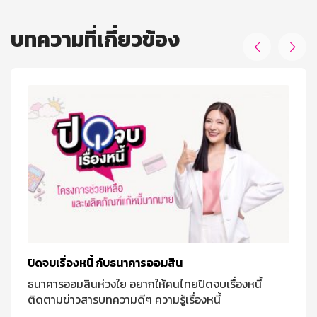
บทความที่เกี่ยวข้อง


ปิดจบเรื่องหนี้ กับธนาคารออมสิน
ธนาคารออมสินห่วงใย อยากให้คนไทยปิดจบเรื่องหนี้
ติดตามข่าวสารบทความดีๆ ความรู้เรื่องหนี้