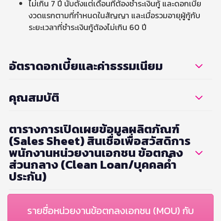
ไม่เกิน 7 ปี นับตั้งแต่เดือนที่ต้องชำระเงินกู้ และดอกเบี้ย
งวดแรกตามที่กำหนดในสัญญา และเมื่อรวมอายุผู้กู้กับ
ระยะเวลาที่ชำระเงินกู้ต้องไม่เกิน 60 ปี
อัตราดอกเบี้ยและค่าธรรมเนียม
คุณสมบัติ
ตารางการเปิดเผยข้อมูลผลิตภัณฑ์
(Sales Sheet) สินเชื่อเพื่อสวัสดิการ
พนักงานหน่วยงานเอกชน ข้อตกลง
ส่วนกลาง (Clean Loan/บุคคลค้ำ
ประกัน)
รายชื่อหน่วยงานข้อตกลงเอกชน (MOU) กับ