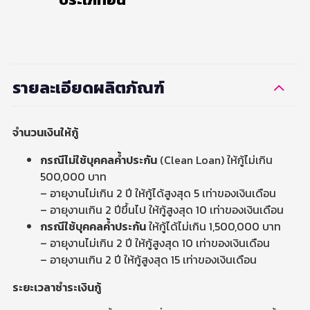
รายละเอียดผลิตภัณฑ์
จำนวนเงินให้กู้
กรณีไม่ใช้บุคคลค้ำประกัน
(Clean Loan) ให้กู้ไม่เกิน
500,000 บาท
– อายุงานไม่เกิน 2 ปี ให้กู้ได้สูงสุด 5 เท่าของเงินเดือน
– อายุงานเกิน 2 ปีขึ้นไป ให้กู้สูงสุด 10 เท่าของเงินเดือน
กรณีใช้บุคคลค้ำประกัน
ให้กู้ได้ไม่เกิน 1,500,000 บาท
– อายุงานไม่เกิน 2 ปี ให้กู้สูงสุด 10 เท่าของเงินเดือน
– อายุงานเกิน 2 ปี ให้กู้สูงสุด 15 เท่าของเงินเดือน
ระยะเวลาชำระเงินกู้