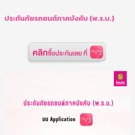
ประกันภัยรถยนต์ภาคบังคับ (พ.ร.บ.)