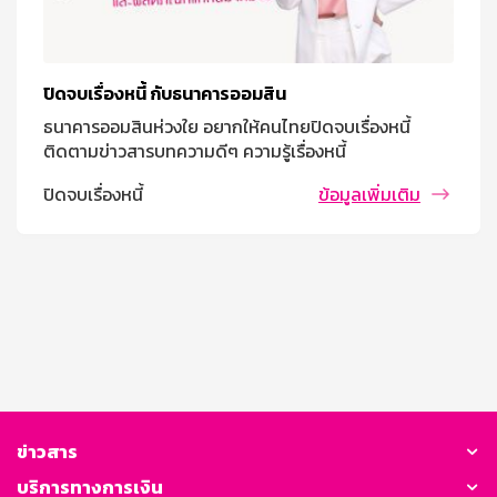
ปิดจบเรื่องหนี้ กับธนาคารออมสิน
ธนาคารออมสินห่วงใย อยากให้คนไทยปิดจบเรื่องหนี้
ติดตามข่าวสารบทความดีๆ ความรู้เรื่องหนี้
ปิดจบเรื่องหนี้
ข้อมูลเพิ่มเติม
ข่าวสาร
บริการทางการเงิน