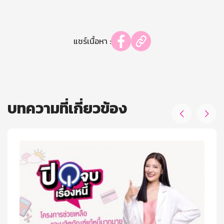
แชร์เนื้อหา :
บทความที่เกี่ยวข้อง

