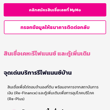
คลิกสมัครสินเชื่อเลยที่ MyMo
กรอกข้อมูลให้ธนาคารติดต่อกลับ
สินเชื่อเคหะรีไฟแนนซ์ และกู้เพิ่มเติม
จุดเด่นบริการรีไฟแนนซ์บ้าน
สินเชื่อเพื่อไถ่ถอนจำนองที่ดิน พร้อมอาคารจากสถาบันการ
เงิน (Re-Finance) และกู้เพิ่มเติมเพื่อการอุปโภคบริโภค
(Re-Plus)