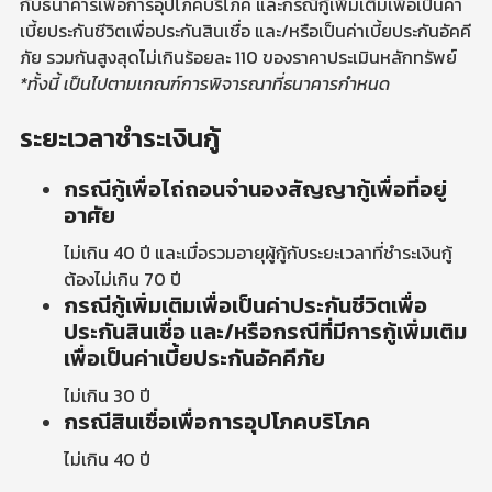
กับธนาคารเพื่อการอุปโภคบริโภค และกรณีกู้เพิ่มเติมเพื่อเป็นค่า
เบี้ยประกันชีวิตเพื่อประกันสินเชื่อ และ/หรือเป็นค่าเบี้ยประกันอัคคี
ภัย รวมกันสูงสุดไม่เกินร้อยละ 110 ของราคาประเมินหลักทรัพย์
*ทั้งนี้ เป็นไปตามเกณฑ์การพิจารณาที่ธนาคารกำหนด
ระยะเวลาชำระเงินกู้
กรณีกู้เพื่อไถ่ถอนจำนองสัญญากู้เพื่อที่อยู่
อาศัย
ไม่เกิน 40 ปี และเมื่อรวมอายุผู้กู้กับระยะเวลาที่ชำระเงินกู้
ต้องไม่เกิน 70 ปี
กรณีกู้เพิ่มเติมเพื่อเป็นค่าประกันชีวิตเพื่อ
ประกันสินเชื่อ และ/หรือกรณีที่มีการกู้เพิ่มเติม
เพื่อเป็นค่าเบี้ยประกันอัคคีภัย
ไม่เกิน 30 ปี
กรณีสินเชื่อเพื่อการอุปโภคบริโภค
ไม่เกิน 40 ปี