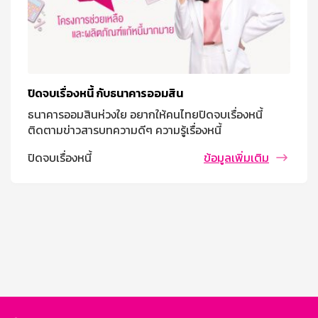
ปิดจบเรื่องหนี้ กับธนาคารออมสิน
ธนาคารออมสินห่วงใย อยากให้คนไทยปิดจบเรื่องหนี้
ติดตามข่าวสารบทความดีๆ ความรู้เรื่องหนี้
ปิดจบเรื่องหนี้
ข้อมูลเพิ่มเติม