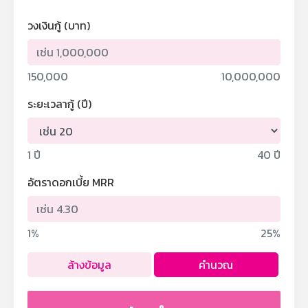
วงเงินกู้ (บาท)
150,000
10,000,000
ระยะเวลากู้ (ปี)
1 ปี
40 ปี
อัตราดอกเบี้ย MRR
1%
25%
ล้างข้อมูล
คำนวณ