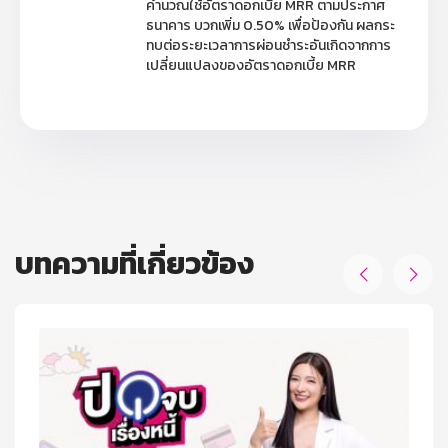
คำนวณใช้อัตราดอกเบี้ย MRR ตามประกาศ
ธนาคาร บวกเพิ่ม 0.50% เพื่อป้องกัน ผลกระ
ทบต่อระยะเวลาการผ่อนชำระอันเกิดจากการ
เปลี่ยนแปลงของอัตราดอกเบี้ย MRR
บทความที่เกี่ยวข้อง

