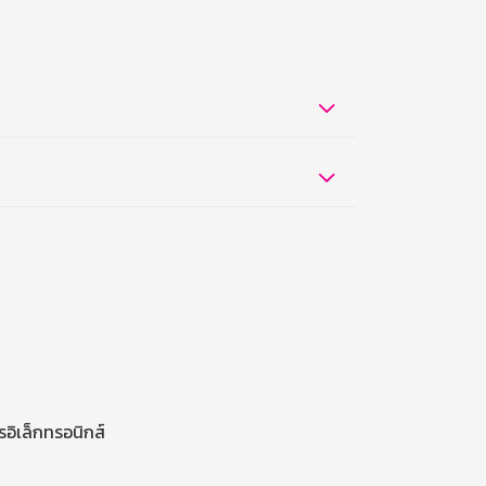
รอิเล็กทรอนิกส์