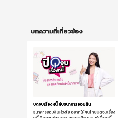
บทความที่เกี่ยวข้อง
บปรุง
ปิดจบเรื่องหนี้ กับธนาคารออมสิน
ธนาคารออมสินห่วงใย อยากให้คนไทยปิดจบเรื่อง
ดจบเรื่อง
หนี้ ติดตามข่าวสารบทความดีๆ ความรู้เรื่องหนี้