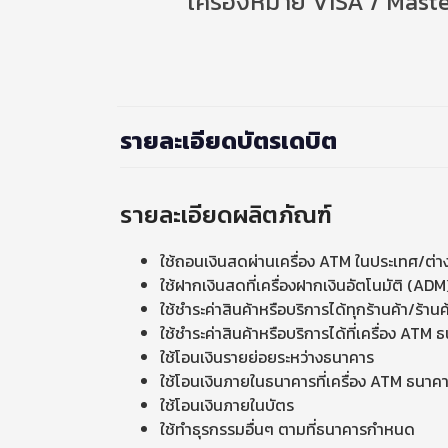
เครื่องหมาย VISA / Master
รายละเอียดบัตรเดบิต
รายละเอียดผลิตภัณฑ์
ใช้ถอนเงินสดผ่านเครื่อง ATM ในประเทศ/ต่
ใช้ฝากเงินสดที่เครื่องฝากเงินอัตโนมัติ (A
ใช้ชำระค่าสินค้าหรือบริการได้ทุกร้านค้า/ร้าน
ใช้ชำระค่าสินค้าหรือบริการได้ที่เครื่อง ATM
ใช้โอนเงินรายย่อยระหว่างธนาคาร
ใช้โอนเงินภายในธนาคารที่เครื่อง ATM ธนาค
ใช้โอนเงินภายในบัตร
ใช้ทำธุรกรรมอื่นๆ ตามที่ธนาคารกำหนด