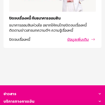
ปิดจบเรื่องหนี้ กับธนาคารออมสิน
ธนาคารออมสินห่วงใย อยากให้คนไทยปิดจบเรื่องหนี้
ติดตามข่าวสารบทความดีๆ ความรู้เรื่องหนี้
ปิดจบเรื่องหนี้
ข้อมูลเพิ่มเติม
ข่าวสาร
บริการทางการเงิน