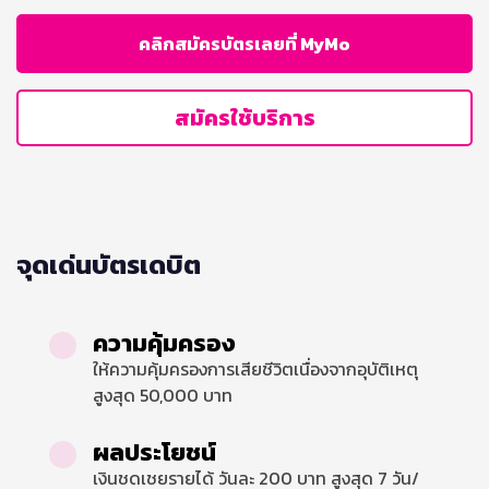
คลิกสมัครบัตรเลยที่ MyMo
สมัครใช้บริการ
จุดเด่นบัตรเดบิต
ความคุ้มครอง
ให้ความคุ้มครองการเสียชีวิตเนื่องจากอุบัติเหตุ
สูงสุด 50,000 บาท
ผลประโยชน์
เงินชดเชยรายได้ วันละ 200 บาท สูงสุด 7 วัน/