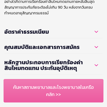
อย่างไรก็ตามการเรียกร้องค่าสินไหมทดแทนภายหลังสิ้นสุด
สัญญาการประกันภัยจะต้องไม่เกิน 90 วัน หลังจากวันครบ
กำหนดอายุสัญญากรมธรรม์
อัตราค่าธรรมเนียม
คุณสมบัติและเอกสารการสมัคร
หลักฐานประกอบการเรียกร้องค่า
สินไหมทดแทน ประกันอุบัติเหตุ
ค้นหาสถานพยาบาลและโรงพยาบาลในเครือ
คลิก >>