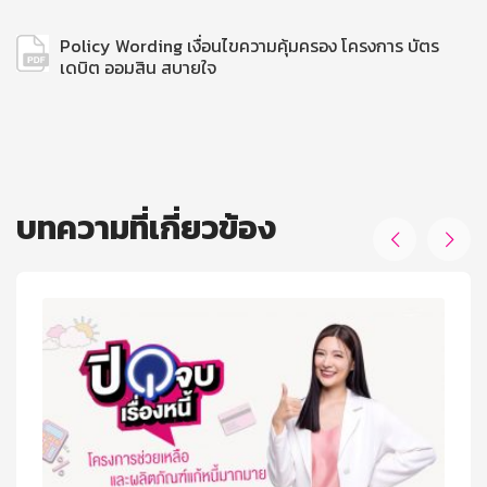
Policy Wording เงื่อนไขความคุ้มครอง โครงการ บัตร
เดบิต ออมสิน สบายใจ
บทความที่เกี่ยวข้อง

