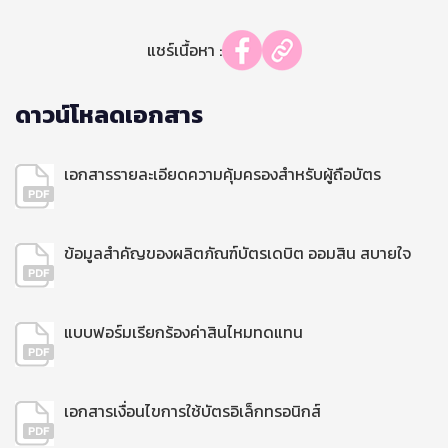
แชร์เนื้อหา :
ดาวน์โหลดเอกสาร
เอกสารรายละเอียดความคุ้มครองสำหรับผู้ถือบัตร
ข้อมูลสำคัญของผลิตภัณฑ์บัตรเดบิต ออมสิน สบายใจ
แบบฟอร์มเรียกร้องค่าสินไหมทดแทน
เอกสารเงื่อนไขการใช้บัตรอิเล็กทรอนิกส์