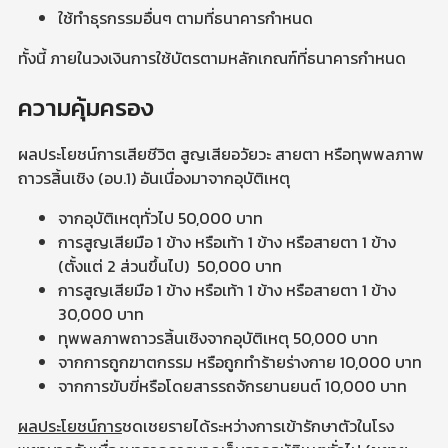
ใช้ทำธุรกรรมอื่นๆ ตามที่ธนาคารกำหนด
ทั้งนี้ ภายในวงเงินการใช้บัตรตามหลักเกณฑ์ที่ธนาคารกำหนด
ความคุ้มครอง
ผลประโยชน์การเสียชีวิต สูญเสียอวัยวะ สายตา หรือทุพพลภาพ
ถาวรสิ้นเชิง (อบ.1) อันเนื่องมาจากอุบัติเหตุ
จากอุบัติเหตุทั่วไป 50,000 บาท
การสูญเสียมือ 1 ข้าง หรือเท้า 1 ข้าง หรือสายตา 1 ข้าง
(ตั้งแต่ 2 ส่วนขึ้นไป) 50,000 บาท
การสูญเสียมือ 1 ข้าง หรือเท้า 1 ข้าง หรือสายตา 1 ข้าง
30,000 บาท
ทุพพลภาพถาวรสิ้นเชิงจากอุบัติเหตุ 50,000 บาท
จากการถูกฆาตกรรม หรือถูกทำร้ายร่างกาย 10,000 บาท
จากการขับขี่หรือโดยสารรถจักรยานยนต์ 10,000 บาท
ผลประโยชน์การ
ชดเชยรายได้ระหว่างการเข้ารักษาตัวในโรง