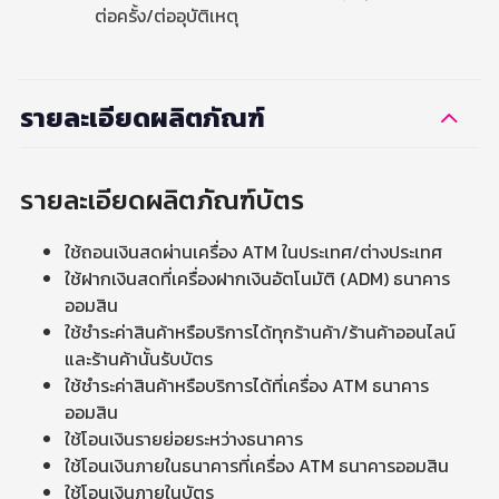
ต่อครั้ง/ต่ออุบัติเหตุ
รายละเอียดผลิตภัณฑ์
รายละเอียดผลิตภัณฑ์บัตร
ใช้ถอนเงินสดผ่านเครื่อง ATM ในประเทศ/ต่างประเทศ
ใช้ฝากเงินสดที่เครื่องฝากเงินอัตโนมัติ (ADM) ธนาคาร
ออมสิน
ใช้ชำระค่าสินค้าหรือบริการได้ทุกร้านค้า/ร้านค้าออนไลน์
และร้านค้านั้นรับบัตร
ใช้ชำระค่าสินค้าหรือบริการได้ที่เครื่อง ATM ธนาคาร
ออมสิน
ใช้โอนเงินรายย่อยระหว่างธนาคาร
ใช้โอนเงินภายในธนาคารที่เครื่อง ATM ธนาคารออมสิน
ใช้โอนเงินภายในบัตร