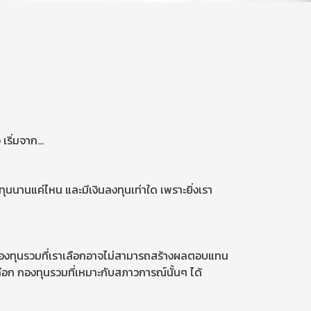
 เริ่มจาก…
นนานแค่ไหน และมีเงินลงทุนเท่าใด เพราะยิ่งเรา
กองทุนรวมที่เราเลือกอาจไม่สามารถสร้างผลตอบแทน
ลือก กองทุนรวมที่เหมาะกับสภาวการณ์นั้นๆ ได้