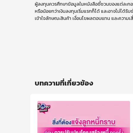
ผู้ลงทุนควรศึกษาข้อมูลในหนังสือชี้ชวนของแต่ละกอง
หรือน้อยกว่าเงินลงทุนเริ่มแรกก็ได้ และอาจไม่ได้
เข้าใจลักษณะสินค้า เงื่อนไขผลตอบแทน และความเสี
บทความที่เกี่ยวข้อง