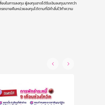
ี่ยงในการลงทุน ผู้ลงทุนอาจได้รับเงินลงทุนมากกว่า
มารถขายคืนหน่วยลงทุนได้ตามที่มีคำสั่งไว้ทำความ

