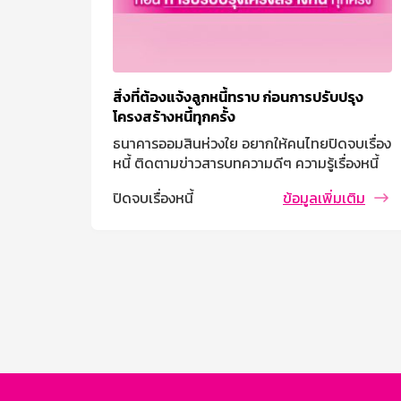
บปรุง
ปิดจบเรื่องหนี้ กับธนาคารออมสิน
ธนาคารออมสินห่วงใย อยากให้คนไทยปิดจบเรื่อง
ดจบเรื่อง
หนี้ ติดตามข่าวสารบทความดีๆ ความรู้เรื่องหนี้
ื่องหนี้
ปิดจบเรื่องหนี้
ข้อมูลเพิ่มเติม
่มเติม