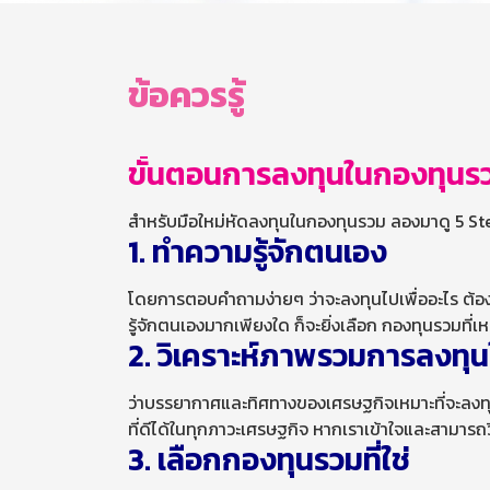
ข้อควรรู้
ขั้นตอนการลงทุนในกองทุนร
สำหรับมือใหม่หัดลงทุนในกองทุนรวม ลองมาดู 5 Step
1. ทำความรู้จักตนเอง
โดยการตอบคำถามง่ายๆ ว่าจะลงทุนไปเพื่ออะไร ต้อง
รู้จักตนเองมากเพียงใด ก็จะยิ่งเลือก กองทุนรวมที่เห
2. วิเคราะห์ภาพรวมการลงทุน
ว่าบรรยากาศและทิศทางของเศรษฐกิจเหมาะที่จะลงทุ
ที่ดีได้ในทุกภาวะเศรษฐกิจ หากเราเข้าใจและสามารถว
3. เลือกกองทุนรวมที่ใช่