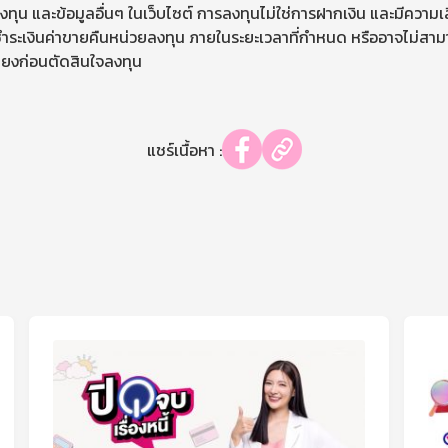
ทุน และข้อมูลอื่นๆ ในเว็บไซต์ การลงทุนไม่ใช่การฝากเงิน และมีความเส
รับชำระเงินค่าขายคืนหน่วยลงทุน ภายในระยะเวลาที่กำหนด หรืออาจไม่สา
่ยงก่อนตัดสินใจลงทุน
แชร์เนื้อหา :