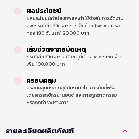
ผลประโยชน์
ผลประโยชน์ค่าปลงศพและค่าใช้จ่ายในการจัดงาน
ศพ กรณีเสียชีวิตจากการเจ็บป่วย (ระยะเวลารอ
คอย 180 วันแรก) 20,000 บาท
เสียชีวิตจากอุบัติเหตุ
กรณีเสียชีวิตจากอุบัติเหตุที่เป็นสาธารณภัย จ่าย
เพิ่ม 100,000 บาท
ครอบคลุม
ครอบคลุมทั้งจากอุบัติเหตุทั่วไป การขับขี่หรือ
โดยสารรถจักรยานยนต์ และการถูกฆาตกรรม
หรือถูกทำร้ายร่างกาย
รายละเอียดผลิตภัณฑ์