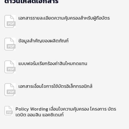
ดาวน์โหลดเอกสาร
เอกสารรายละเอียดความคุ้มครองสำหรับผู้ถือบัตร
ข้อมูลสำคัญของผลิตภัณฑ์
แบบฟอร์มเรียกร้องค่าสินไหมทดแทน
เอกสารเงื่อนไขการใช้บัตรอิเล็กทรอนิกส์
Policy Wording เงื่อนไขความคุ้มครอง โครงการ บัตร
เดบิต ออมสิน แอคซิเดนท์