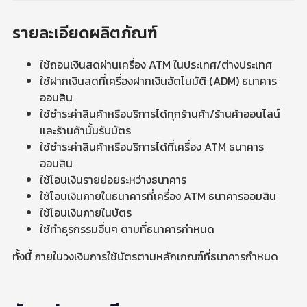
รายละเอียดผลิตภัณฑ์
ใช้ถอนเงินสดผ่านเครื่อง ATM ในประเทศ/ต่างประเทศ
ใช้ฝากเงินสดที่เครื่องฝากเงินอัตโนมัติ (ADM) ธนาคาร
ออมสิน
ใช้ชำระค่าสินค้าหรือบริการได้ทุกร้านค้า/ร้านค้าออนไลน์
และร้านค้านั้นรับบัตร
ใช้ชำระค่าสินค้าหรือบริการได้ที่เครื่อง ATM ธนาคาร
ออมสิน
ใช้โอนเงินรายย่อยระหว่างธนาคาร
ใช้โอนเงินภายในธนาคารที่เครื่อง ATM ธนาคารออมสิน
ใช้โอนเงินภายในบัตร
ใช้ทำธุรกรรมอื่นๆ ตามที่ธนาคารกำหนด
ทั้งนี้ ภายในวงเงินการใช้บัตรตามหลักเกณฑ์ที่ธนาคารกำหนด