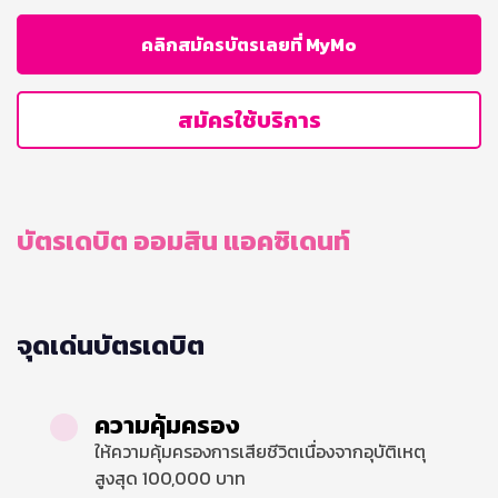
คลิกสมัครบัตรเลยที่ MyMo
สมัครใช้บริการ
บัตรเดบิต ออมสิน แอคซิเดนท์
จุดเด่นบัตรเดบิต
ความคุ้มครอง
ให้ความคุ้มครองการเสียชีวิตเนื่องจากอุบัติเหตุ
สูงสุด 100,000 บาท