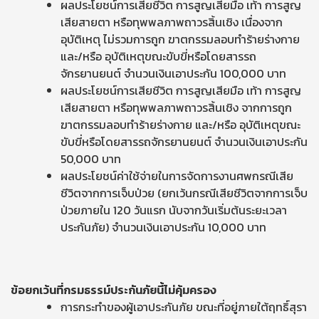
ผลประโยชน์การเสียชีวิต การสูญเสียมือ เท้า การสูญ
เสียสายตา หรือทุพพลภาพถาวรสิ้นเชิง เนื่องจาก
อุบัติเหตุ ไม่รวมการถูก ฆาตกรรมลอบทำร้ายร่างกาย
และ/หรือ อุบัติเหตุขณะขับขี่หรือโดยสารรถ
จักรยานยนต์ จำนวนเงินเอาประกัน 100,000 บาท
ผลประโยชน์การเสียชีวิต การสูญเสียมือ เท้า การสูญ
เสียสายตา หรือทุพพลภาพถาวรสิ้นเชิง จากการถูก
ฆาตกรรมลอบทำร้ายร่างกาย และ/หรือ อุบัติเหตุขณะ
ขับขี่หรือโดยสารรถจักรยานยนต์ จำนวนเงินเอาประกัน
50,000 บาท
ผลประโยชน์ค่าใช้จ่ายในการจัดการงานศพกรณีเสีย
ชีวิตจากการเจ็บป่วย (ยกเว้นกรณีเสียชีวิตจากการเจ็บ
ป่วยภายใน 120 วันแรก นับจากวันเริ่มต้นระยะเวลา
ประกันภัย) จำนวนเงินเอาประกัน 10,000 บาท
ข้อยกเว้นที่กรมธรรม์ประกันภัยนี้ไม่คุ้มครอง
การกระทำของผู้เอาประกันภัย ขณะที่อยู่ภายใต้ฤทธิ์สุรา