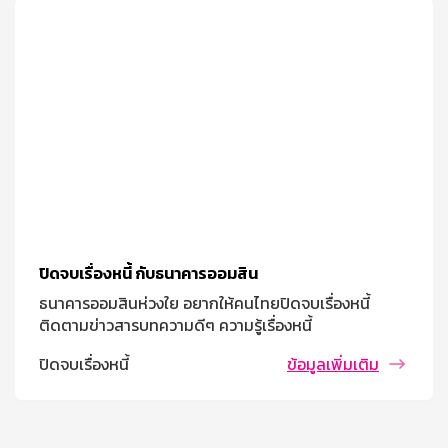
ปิดจบเรื่องหนี้ กับธนาคารออมสิน
ธนาคารออมสินห่วงใย อยากให้คนไทยปิดจบเรื่องหนี้
ติดตามข่าวสารบทความดีๆ ความรู้เรื่องหนี้
ปิดจบเรื่องหนี้
ข้อมูลเพิ่มเติม