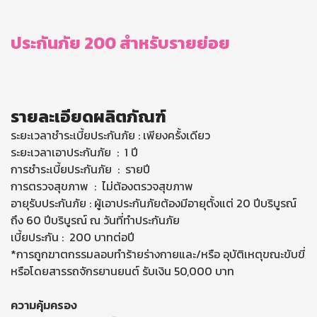
ประกันภัย 200 สำหรับรายย่อย
รายละเอียดผลิตภัณฑ์
ระยะเวลาชำระเบี้ยประกันภัย : เพียงครั้งเดียว
ระยะเวลาเอาประกันภัย : 1 ปี
การชำระเบี้ยประกันภัย : รายปี
การตรวจสุขภาพ : ไม่ต้องตรวจสุขภาพ
อายุรับประกันภัย : ผู้เอาประกันภัยต้องมีอายุตั้งแต่ 20 ปีบริบูรณ์
ถึง 60 ปีบริบูรณ์ ณ วันที่ทำประกันภัย
เบี้ยประกัน : 200 บาทต่อปี
*การถูกฆาตกรรมลอบทำร้ายร่างกายและ/หรือ อุบัติเหตุขณะขับขี่
หรือโดยสารรถจักรยานยนต์ รับเงิน 50,000 บาท
ความคุ้มครอง