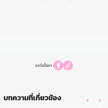
แชร์เนื้อหา :
บทความที่เกี่ยวข้อง

