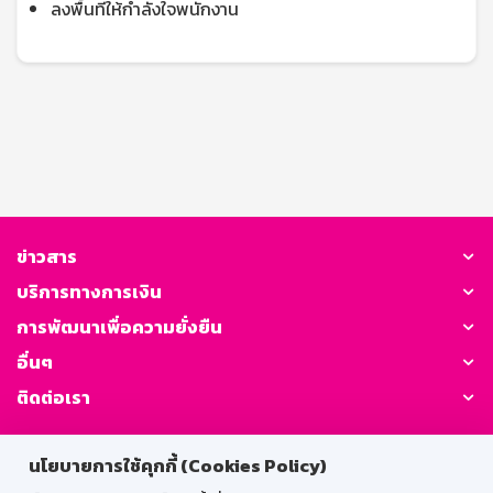
ลงพื้นที่ให้กำลังใจพนักงาน
ข่าวสาร
บริการทางการเงิน
การพัฒนาเพื่อความยั่งยืน
อื่นๆ
ติดต่อเรา
GSB Society:
นโยบายการใช้คุกกี้ (Cookies Policy)