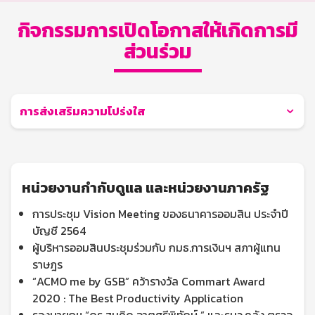
กิจกรรมการเปิดโอกาสให้เกิดการมี
ส่วนร่วม
การส่งเสริมความโปร่งใส
หน่วยงานกำกับดูแล และหน่วยงานภาครัฐ
การประชุม Vision Meeting ของธนาคารออมสิน ประจำปี
บัญชี 2564
ผู้บริหารออมสินประชุมร่วมกับ กมธ.การเงินฯ สภาผู้แทน
ราษฎร
“ACMO me by GSB” คว้ารางวัล Commart Award
2020 : The Best Productivity Application