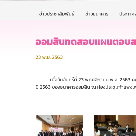
ข่าวประชาสัมพันธ์
ข่าวธนาคาร
ประกาศจ
ออมสินทดสอบแผนตอบสนอง
23 พ.ย. 2563
เมื่อวันจันทร์ที่ 23 พฤศจิกายน พ.ศ. 2563 คณ
ปี 2563 ของธนาคารออมสิน ณ ห้องประชุมกำแพงเ