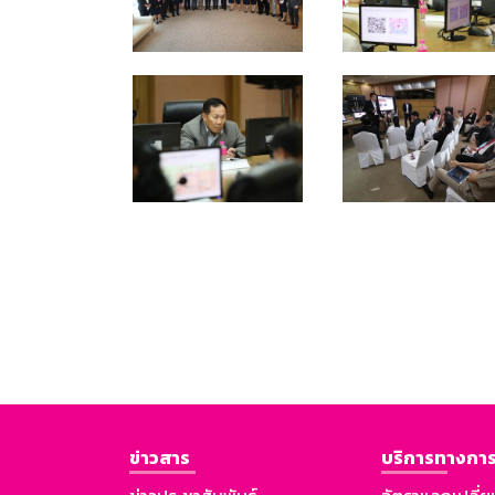
ข่าวสาร
บริการทางการ