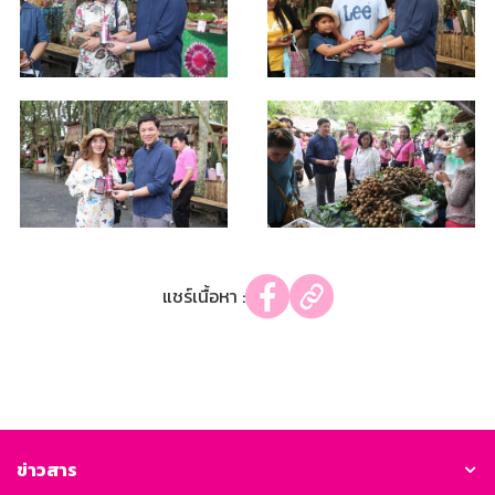
แชร์เนื้อหา :
ข่าวสาร