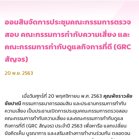
ออมสินจัดการประชุมคณะกรรมการตรวจ
สอบ คณะกรรมการกำกับความเสี่ยง และ
คณะกรรมการกำกับดูแลกิจการที่ดี (GRC
สัญจร)
20 พ.ย. 2563
เมื่อวันศุกร์ที่ 20 พฤศจิกายน พ.ศ. 2563
คุณพัชราวลัย
ชัยปาณี
กรรมการธนาคารออมสิน และประธานกรรมการกำกับ
ความเสี่ยง เป็นประธานเปิดการประชุมคณะกรรมการตรวจสอบ
คณะกรรมการกำกับความเสี่ยง และคณะกรรมการกำกับดูแล
กิจการที่ดี (GRC สัญจร) ประจำปี 2563 เพื่อหารือ แลกเปลี่ยน
ข้อคิดเห็น บูรณาการ และเสริมสร้างการทำงานร่วมกัน ตลอดจน