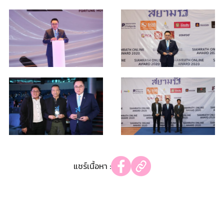
แชร์เนื้อหา :