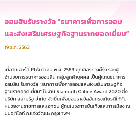
ออมสินรับรางวัล “ธนาคารเพื่อการออม
และส่งเสริมเศรษฐกิจฐานรากยอดเยี่ยม”
19 ธ.ค. 2563
เมื่อวันเสาร์ที่ 19 ธันวาคม พ.ศ. 2563 คุณอิสระ วงศ์รุ่ง รองผู้
อำนวยการธนาคารออมสิน กลุ่มลูกค้าบุคคล เป็นผู้แทนธนาคาร
ออมสิน รับรางวัล “ธนาคารเพื่อการออมและส่งเสริมเศรษฐกิจ
ฐานรากยอดเยี่ยม” ในงาน Siamrath Online Award 2020 ซึ่ง
บริษัท สยามรัฐ จำกัด จัดขึ้นเพื่อมอบรางวัลอันทรงเกียรติให้กับ
หน่วยงานราชการและเอกชน ผู้คนในวงการบันเทิงและการเมือง ณ
บมจ.ทีโอที ถ.แจ้งวัฒนะ กรุงเทพฯ