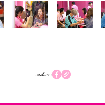
แชร์เนื้อหา :