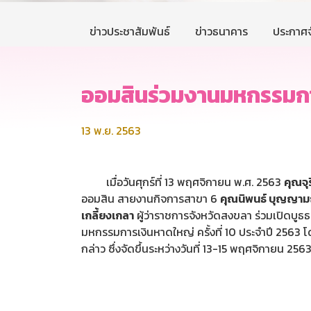
ข่าวประชาสัมพันธ์
ข่าวธนาคาร
ประกาศจ
ออมสินร่วมงานมหกรรมการเ
13 พ.ย. 2563
เมื่อวันศุกร์ที่ 13 พฤศจิกายน พ.ศ. 2563
คุณจุ
ออมสิน สายงานกิจการสาขา 6
คุณนิพนธ์ บุญญาม
เกลี้ยงเกลา
ผู้ว่าราชการจังหวัดสงขลา ร่วมเปิดบูธ
มหกรรมการเงินหาดใหญ่ ครั้งที่ 10 ประจำปี 2563 
กล่าว ซึ่งจัดขึ้นระหว่างวันที่ 13-15 พฤศจิกายน 2