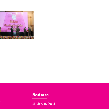
ติดต่อเรา
์
สำนักงานใหญ่