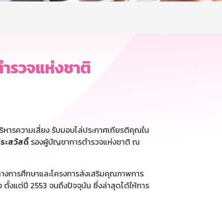
ตำรวจแห่งชาติ
ิหารความเสี่ยง รับมอบโล่ประกาศเกียรติคุณใน
ระสวัสดิ์
รองผู้บัญชาการตำรวจแห่งชาติ ณ
างการศึกษาและโครงการส่งเสริมคุณภาพการ
แต่ปี 2553 จนถึงปัจจุบัน ซึ่งล่าสุดได้ให้การ