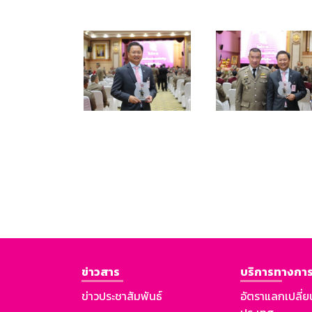
ข่าวสาร
บริการทางการ
ข่าวประชาสัมพันธ์
อัตราแลกเปลี่ย