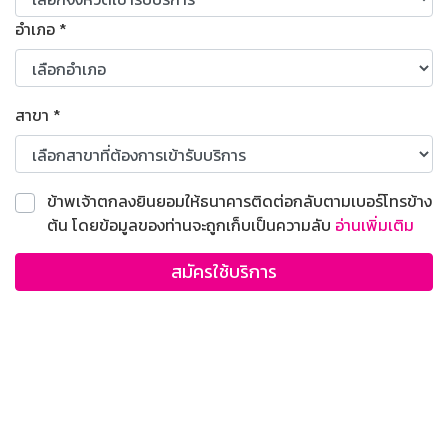
อำเภอ
*
สาขา
*
ข้าพเจ้าตกลงยินยอมให้ธนาคารติดต่อกลับตามเบอร์โทรข้าง
ต้น โดยข้อมูลของท่านจะถูกเก็บเป็นความลับ
อ่านเพิ่มเติม
สมัครใช้บริการ