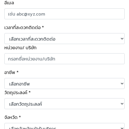
อีเมล
เวลาที่สะดวกติดต่อ
*
หน่วยงาน/ บริษัท
อาชีพ
*
วัตถุประสงค์
*
จังหวัด
*