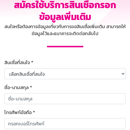
สมัครใช้บริการสินเชื่อกรอก
ข้อมูลเพิ่มเติม
สนใจหรือต้องการข้อมูลเกี่ยวกับการขอสินเชื่อเพิ่มเติม สามารถให้
ข้อมูลไว้และธนาคารจะติดต่อกลับไป
สินเชื่อที่สนใจ
*
ชื่อ-นามสกุล
*
โทรศัพท์มือถือ
*