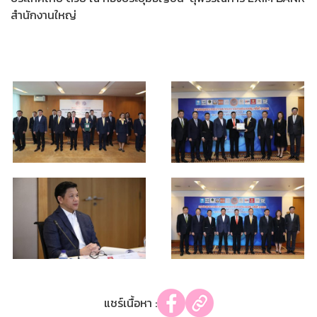
สำนักงานใหญ่
แชร์เนื้อหา :