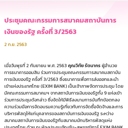
ประชุมคณะกรรมการสมาคมสถาบันการ
เงินของรัฐ ครั้งที่ 3/2563
2 ก.ย. 2563
เมื่อวันพุธที่ 2 กันยายน พ.ศ. 2563
คุณวิทัย รัตนากร
ผู้อำนวย
การธนาคารออมสิน ร่วมการประชุมคณะกรรมการสมาคมสถาบัน
การเงินของรัฐ ครั้งที่ 3/2563 ซึ่งธนาคารเพื่อการส่งออกและนำ
เข้าแห่งประเทศไทย (EXIM BANK) เป็นเจ้าภาพจัดการประชุม โดย
มีคณะกรรมการสมาคมฯ จากสถาบันการเงินของรัฐทั้ง 9 แห่งเข้า
ร่วมการประชุมดังกล่าว ซึ่งจัดให้มีพิธีลงนามการบันทึกข้อตกลง
ความร่วมมือการจัดอบรมความรู้เกี่ยวกับการจัดซื้อจัดจ้างและการ
บริหารพัสดุให้แก่บุคลากรของสถาบันการเงินของรัฐ ระหว่าง
สมาคมสถาบันการเงินของรัฐกับสมาคมนักบริหารพัสดุแห่ง
ประเทศไทย ด้วย ณ ห้องประชุมอัญชัน-สุพรรณิการ์ EXIM BANK