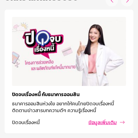


ปิดจบเรื่องหนี้ กับธนาคารออมสิน
ธนาคารออมสินห่วงใย อยากให้คนไทยปิดจบเรื่องหนี้
ติดตามข่าวสารบทความดีๆ ความรู้เรื่องหนี้
ปิดจบเรื่องหนี้
ข้อมูลเพิ่มเติม