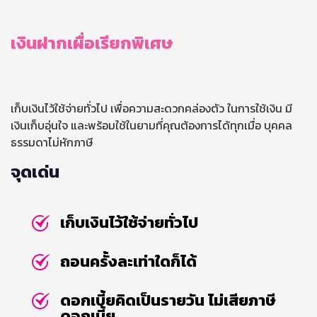
เงินฝากเผื่อเรียกพิเศษ
เก็บเงินไว้ใช้จ่ายทั่วไป เพื่อความสะดวกคล่องตัว ในการใช้เงิน มี
เงินเก็บอุ่นใจ และพร้อมใช้ในยามที่คุณต้องการได้ทุกเมื่อ บุคคล
ธรรมดาไม่หักภาษี
จุดเด่น
เก็บเงินไว้ใช้จ่ายทั่วไป
ถอนครั้งละเท่าใดก็ได้
ดอกเบี้ยคิดเป็นรายวัน ไม่เสียภาษี
ดอกเบี้ย