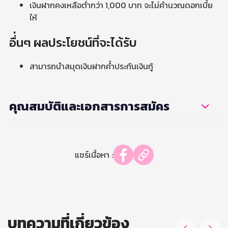
เงินฝากคงเหลือต่ำกว่า 1,000 บาท จะไม่คำนวณดอกเบี้ย
ให้
อื่่นๆ ผลประโยชน์ที่จะได้รับ
สามารถนำสมุดเงินฝากค้ำประกันเงินกู้
คุณสมบัติและเอกสารการสมัคร
แชร์เนื้อหา :
บทความที่เกี่ยวข้อง