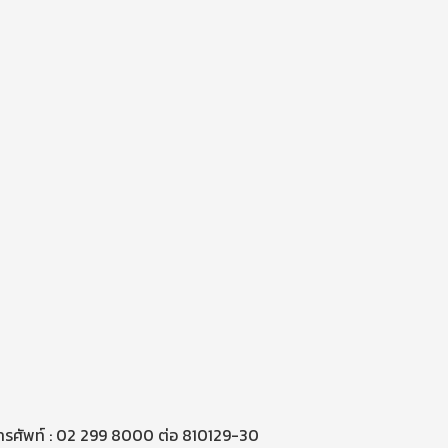
โทรศัพท์ : 02 299 8000 ต่อ 810129-30