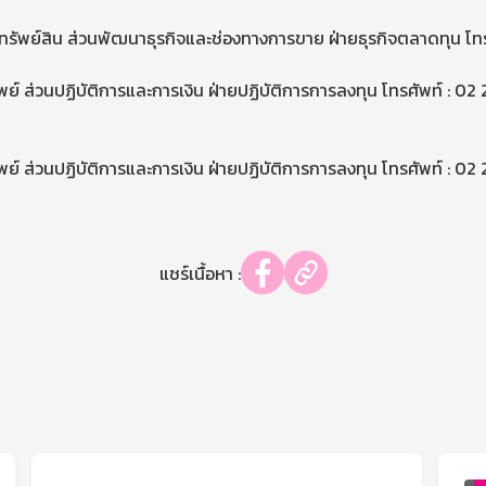
กทรัพย์สิน ส่วนพัฒนาธุรกิจและช่องทางการขาย ฝ่ายธุรกิจตลาดทุน โ
พย์ ส่วนปฏิบัติการและการเงิน ฝ่ายปฏิบัติการการลงทุน โทรศัพท์ : 
พย์ ส่วนปฏิบัติการและการเงิน ฝ่ายปฏิบัติการการลงทุน โทรศัพท์ : 
แชร์เนื้อหา :