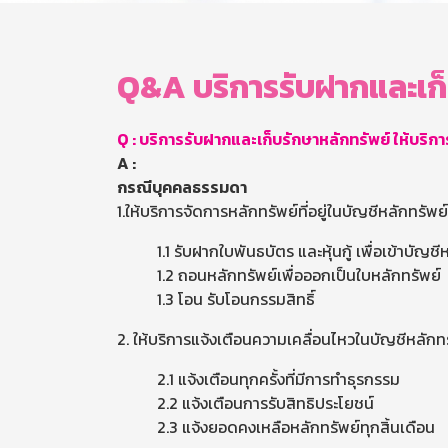
Q&A บริการรับฝากและเก็
Q : บริการรับฝากและเก็บรักษาหลักทรัพย์ ให้บริกา
A :
กรณีบุคคลธรรมดา
1.ให้บริการจัดการหลักทรัพย์ที่อยู่ในบัญชีหลักทรัพ
1.1 รับฝากใบพันธบัตร และหุ้นกู้ เพื่อเข้าบัญช
1.2 ถอนหลักทรัพย์เพื่อออกเป็นใบหลักทรัพย์
1.3 โอน รับโอนกรรมสิทธิ์
2. ให้บริการแจ้งเตือนความเคลื่อนไหวในบัญชีหลักท
2.1 แจ้งเตือนทุกครั้งที่มีการทำธุรกรรม
2.2 แจ้งเตือนการรับสิทธิประโยชน์
2.3 แจ้งยอดคงเหลือหลักทรัพย์ทุกสิ้นเดือน