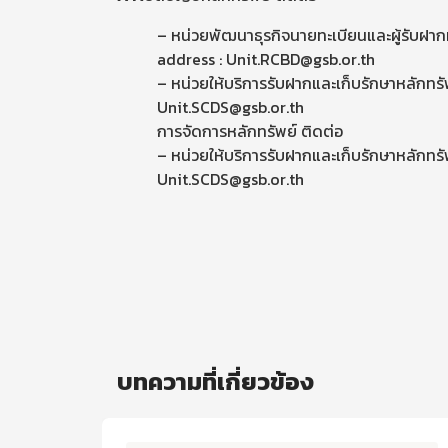
– หน่วยพัฒนาธุรกิจนายทะเบียนและผู้รับฝา
address : Unit.RCBD@gsb.or.th
– หน่วยให้บริการรับฝากและเก็บรักษาหลักทรั
Unit.SCDS@gsb.or.th
การจัดการหลักทรัพย์ ติดต่อ
– หน่วยให้บริการรับฝากและเก็บรักษาหลักทรั
Unit.SCDS@gsb.or.th
บทความที่เกี่ยวข้อง