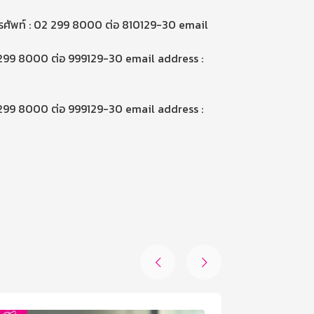
ทรศัพท์ : 02 299 8000 ต่อ 810129-30 email
02 299 8000 ต่อ 999129-30 email address :
02 299 8000 ต่อ 999129-30 email address :

