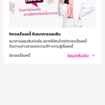
ปิดจบเรื่องหนี้ กับธนาคารออมสิน
ธนาคารออมสินห่วงใย อยากให้คนไทยปิดจบเรื่องหนี้
ติดตามข่าวสารบทความดีๆ ความรู้เรื่องหนี้
ปิดจบเรื่องหนี้
ข้อมูลเพิ่มเติม