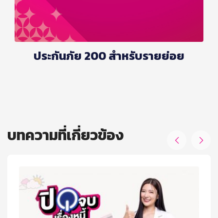
ประกันภัย 200 สำหรับรายย่อย
บทความที่เกี่ยวข้อง

