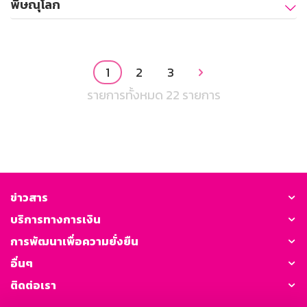
พิษณุโลก
1
2
3

รายการทั้งหมด 22 รายการ
ข่าวสาร
บริการทางการเงิน
การพัฒนาเพื่อความยั่งยืน
อื่นๆ
ติดต่อเรา