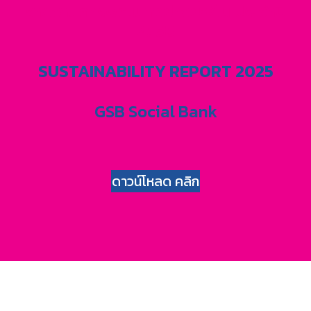
รายงานการพัฒนาอย่างยั่งยืน ประจำปี
2568
SUSTAINABILITY REPORT 2025
GSB Social Bank
ดาวน์โหลด คลิก