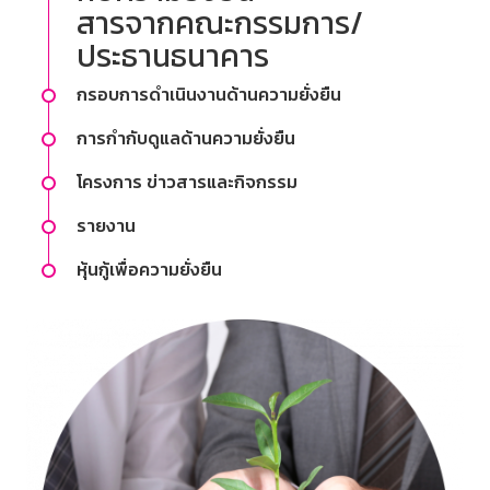
สารจากคณะกรรมการ/
ประธานธนาคาร
กรอบการดำเนินงานด้านความยั่งยืน
การกำกับดูแลด้านความยั่งยืน
โครงการ ข่าวสารและกิจกรรม
รายงาน
หุ้นกู้เพื่อความยั่งยืน