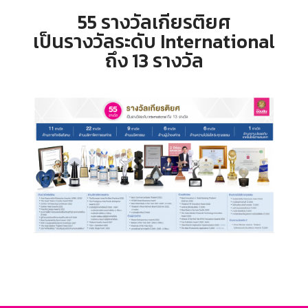
55 รางวัลเกียรติยศ
เป็นรางวัลระดับ International
ถึง 13 รางวัล