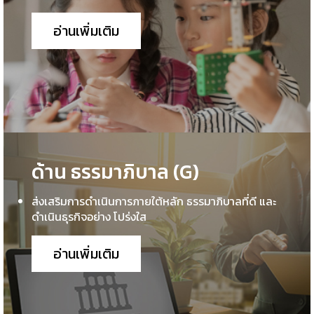
อ่านเพิ่มเติม
ด้าน ธรรมาภิบาล (G)
ส่งเสริมการดำเนินการภายใต้หลัก ธรรมาภิบาลที่ดี และ
ดำเนินธุรกิจอย่าง โปร่งใส
อ่านเพิ่มเติม