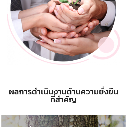
ผลการดำเนินงานด้านความยั่งยืน
ที่สำคัญ