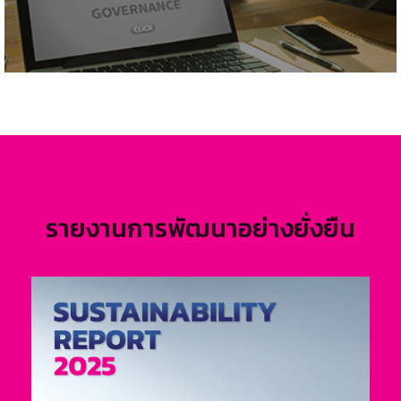
รายงานการพัฒนาอย่างยั่งยืน