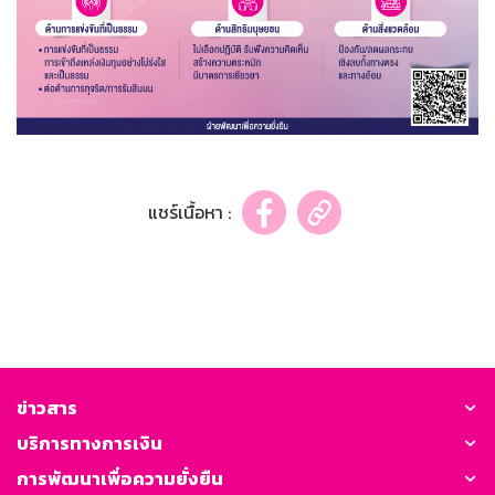
แชร์เนื้อหา :
ข่าวสาร
บริการทางการเงิน
การพัฒนาเพื่อความยั่งยืน