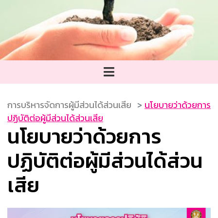
การบริหารจัดการผู้มีส่วนได้ส่วนเสีย
นโยบายว่าด้วยการ
ปฏิบัติต่อผู้มีส่วนได้ส่วนเสีย
นโยบายว่าด้วยการ
ปฏิบัติต่อผู้มีส่วนได้ส่วน
เสีย