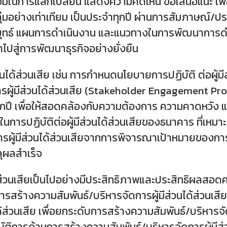
่วนร่วมในการแลกเปลี่ยน แสดงความคิดเห็น ข้อเสนอแนะ 
ุ่มอย่างเท่าเทียม เป็นประจำทุกปี ผ่านการสัมภาษณ์/ประช
ทธ์ แผนการดำเนินงาน และแนวทางในการพัฒนาการดำเน
ไปสู่การพัฒนาธุรกิจอย่างยั่งยืน
ได้ส่วนเสีย เช่น การกำหนดนโยบายการปฏิบัติ ต่อผู้มี
การผู้มีส่วนได้ส่วนเสีย (Stakeholder Engagement
ำทุกปี เพื่อให้สอดคล้องกับความต้องการ ความคาดหวัง แ
ในการปฏิบัติต่อผู้มีส่วนได้ส่วนเสียของธนาคาร ที่เ
ผู้มีส่วนได้ส่วนเสียจากการพิจารณาเป้าหมายของการสร
ลุผลสำเร็จ
่วนได้ส่วนเสียเป็นไปอย่างมีประสิทธิภาพและประสิทธิผล
รสร้างความสัมพันธ์/บริหารจัดการผู้มีส่วนได้ส่วนเ
้ส่วนเสีย เพื่อยกระดับการสร้างความสัมพันธ์/บริหารจั
ิการด้านการสร้างความสัมพันธ์/บริหารจัดการผู้มีส่วนไ