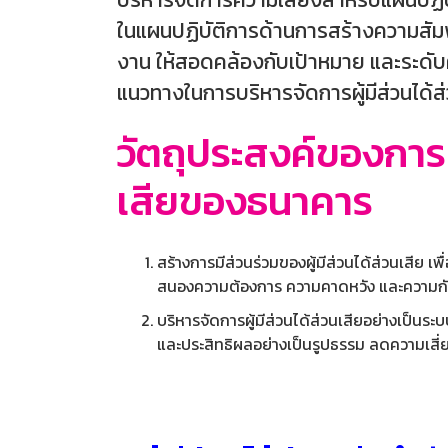
ในแผนปฏิบัติการด้านการสร้างความสัมพ
งาน ให้สอดคล้องกับเป้าหมาย และระดับคว
แนวทางในการบริหารจัดการผู้มีส่วนได้ส
วัตถุประสงค์ของการส
เสียของธนาคาร
สร้างการมีส่วนร่วมของผู้มีส่วนได้ส่วนเสี
สนองความต้องการ ความคาดหวัง และความกังว
บริหารจัดการผู้มีส่วนได้ส่วนเสียอย่างเป็น
และประสิทธิผลอย่างเป็นรูปธรรม ลดความเสี่