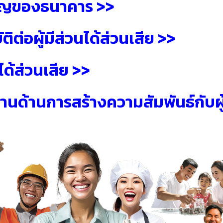
ำคัญของธนาคาร >>
ิต่อผู้มีส่วนได้ส่วนเสีย >>
ได้ส่วนเสีย >>
ด้านการสร้างความสัมพันธ์กับผู้ม