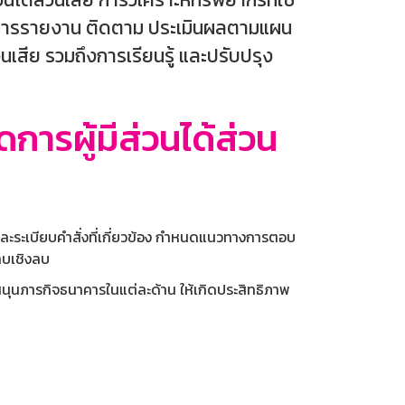
้มีการรายงาน ติดตาม ประเมินผลตามแผน
เสีย รวมถึงการเรียนรู้ และปรับปรุง
การผู้มีส่วนได้ส่วน
และระเบียบคำสั่งที่เกี่ยวข้อง กำหนดแนวทางการตอบ
ทบเชิงลบ
สนุนภารกิจธนาคารในแต่ละด้าน ให้เกิดประสิทธิภาพ