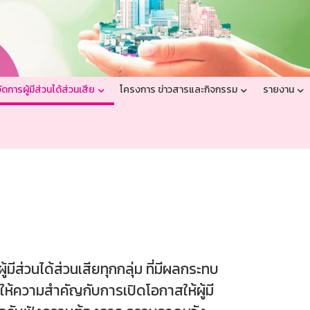
ดการผู้มีส่วนได้ส่วนเสีย
โครงการ ข่าวสารและกิจกรรม
รายงาน
ีส่วนได้ส่วนเสียทุกกลุ่ม ที่มีผลกระทบ
้ความสำคัญกับการเปิดโอกาสให้ผู้มี