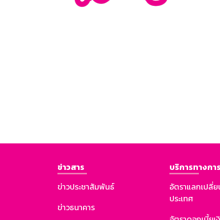
ข่าวสาร
บริการทางการ
ข่าวประชาสัมพันธ์
อัตราแลกเปลี่ย
ประเทศ
ข่าวธนาคาร
อัตราดอกเบี้ยเ