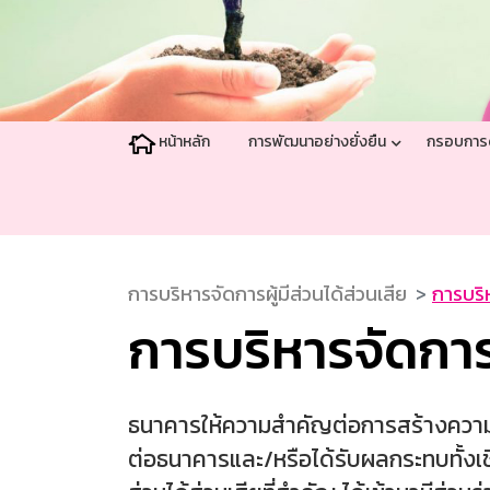
หน้าหลัก
การพัฒนาอย่างยั่งยืน
กรอบการด
การบริหารจัดการผู้มีส่วนได้ส่วนเสีย
การบริห
การบริหารจัดการผ
ธนาคารให้ความสำคัญต่อการสร้างความสัมพั
ต่อธนาคารและ/หรือได้รับผลกระทบทั้งเ