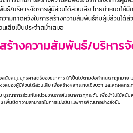
ันธ์/บริหารจัดการผู้มีส่วนได้ส่วนเสีย โดยกำหนดให
ามคาดหวังในการสร้างความสัมพันธ์กับผู้มีส่วนได้ส่วน
่วนเสียเป็นประจำสม่ำเสมอ
ร้างความสัมพันธ์/บริหารจัด
ย เพื่อสนับสนุนยุทธศาสตร์ของธนาคาร ให้เป็นไปตามข้อกำหนด กฎหมาย 
ลของผู้มีส่วนได้ส่วนเสีย เพื่อสร้างผลกระทบเชิงบวก และลดผลกระ
ระบบ บูรณาการร่วมกับหน่วยงานภายในธนาคารทุกระดับ เพื่อนำไปใช้สนับ
ยง เพิ่มขีดความสามารถในการแข่งขัน และการพัฒนาอย่างยั่งยืน