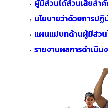
ผู้มีส่วนได้ส่วนเสียส
นโยบายว่าด้วยการปฏิบัต
แผนแม่บทด้านผู้มีส่วน
รายงานผลการดำเนินงาน