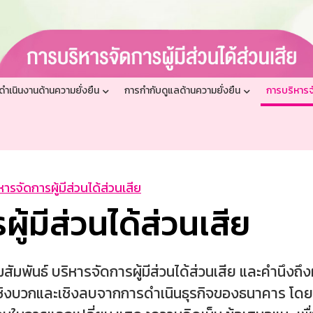
ำเนินงานด้านความยั่งยืน
การกำกับดูแลด้านความยั่งยืน
การบริหารจั
ารจัดการผู้มีส่วนได้ส่วนเสีย
ู้มีส่วนได้ส่วนเสีย
นธ์ บริหารจัดการผู้มีส่วนได้ส่วนเสีย และคำนึงถึงผู้ม
ชิงบวกและเชิงลบจากการดำเนินธุรกิจของธนาคาร โดยให