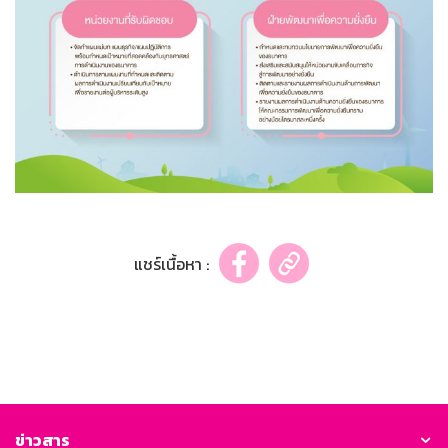
แชร์เนื้อหา :
ข่าวสาร