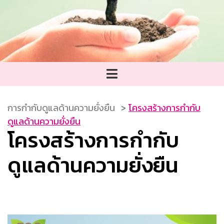
การกำกับดูแลด้านความยั่งยืน
โครงสร้างการกำกับ
ดูแลด้านความยั่งยืน
โครงสร้างการกำกับ
ดูแลด้านความยั่งยืน