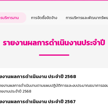
ารบริหารงาน
การจัดซื้อจัดจ้าง
การบริหารและพัฒนาทรัพ
รายงานผลการดำเนินงานประจำปี
ยงานผลการดำเนินงาน ประจำปี 2568
ายงานผลการดำเนินงานตามแผนปฏิบัติการและงบประมาณธนาคารออมสิ
ายงานประจำปี 2568
ยงานผลการดำเนินงาน ประจำปี 2567