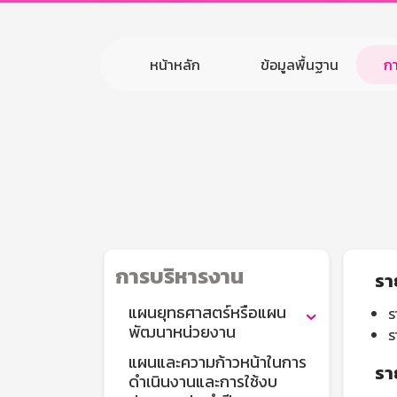
หน้าหลัก
ข้อมูลพื้นฐาน
ก
การบริหารงาน
รา
แผนยุทธศาสตร์หรือแผน
ร
พัฒนาหน่วยงาน
ร
แผนและความก้าวหน้าในการ
รา
ดำเนินงานและการใช้งบ