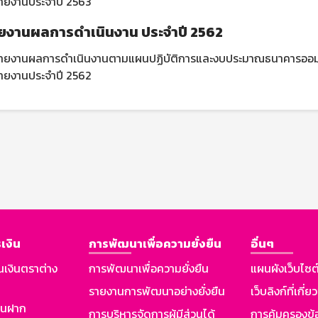
ายงานประจำปี 2563
ยงานผลการดำเนินงาน ประจำปี 2562
ายงานผลการดำเนินงานตามแผนปฏิบัติการและงบประมาณธนาคารออมส
ายงานประจำปี 2562
เงิน
การพัฒนาเพื่อความยั่งยืน
อื่นๆ
นเงินตราต่าง
การพัฒนาเพื่อความยั่งยืน
แผนผังเว็บไซต
รายงานการพัฒนาอย่างยั่งยืน
เว็บลิงก์ที่เกี่ย
งินฝาก
การบริหารจัดการผู้มีส่วนได้
การคุ้มครองข้