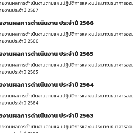
ายงานผลการดำเนินงานตามแผนปฏิบัติการและงบประมาณธนาคารออมสิ
ายงานประจำปี 2567
ยงานผลการดำเนินงาน ประจำปี 2566
ายงานผลการดำเนินงานตามแผนปฏิบัติการและงบประมาณธนาคารออมสิ
ายงานประจำปี 2566
ยงานผลการดำเนินงาน ประจำปี 2565
ายงานผลการดำเนินงานตามแผนปฏิบัติการและงบประมาณธนาคารออมสิ
ายงานประจำปี 2565
ยงานผลการดำเนินงาน ประจำปี 2564
ายงานผลการดำเนินงานตามแผนปฏิบัติการและงบประมาณธนาคารออมสิ
ายงานประจำปี 2564
ยงานผลการดำเนินงาน ประจำปี 2563
ายงานผลการดำเนินงานตามแผนปฏิบัติการและงบประมาณธนาคารออมสิ