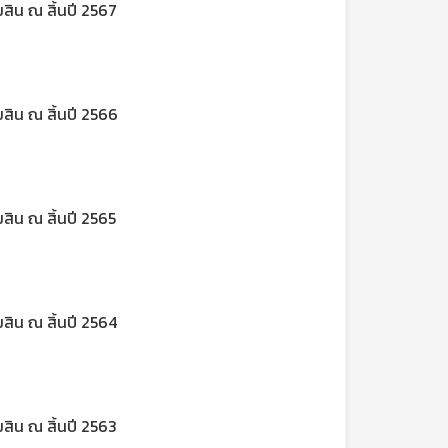
น ณ สิ้นปี 2567
น ณ สิ้นปี 2566
น ณ สิ้นปี 2565
น ณ สิ้นปี 2564
น ณ สิ้นปี 2563