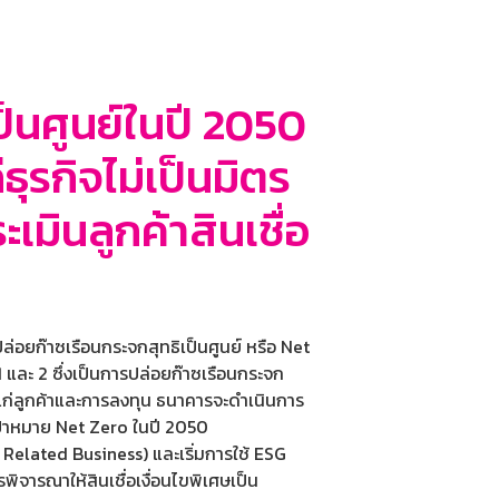
ป็นศูนย์ในปี 2050
ธุรกิจไม่เป็นมิตร
มินลูกค้าสินเชื่อ
อยก๊าซเรือนกระจกสุทธิเป็นศูนย์ หรือ Net
 และ 2 ซึ่งเป็นการปล่อยก๊าซเรือนกระจก
อแก่ลูกค้าและการลงทุน ธนาคารจะดำเนินการ
้าหมาย Net Zero ในปี 2050
l Related Business) และเริ่มการใช้ ESG
พิจารณาให้สินเชื่อเงื่อนไขพิเศษเป็น