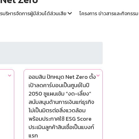
รบริหารจัดการผู้มีส่วนได้ส่วนเสีย
โครงการ ข่าวสารและกิจกรร
ออมสิน ปักหมุด Net Zero ตั้ง
เป้าลดคาร์บอนเป็นศูนย์ในปี
2050 ชูแผนเข้ม “งด-เลี่ยง”
สนับสนุนด้านการเงินแก่ธุรกิจ
ไม่เป็นมิตรต่อสิ่งแวดล้อม
พร้อมประกาศใช้ ESG Score
ประเมินลูกค้าสินเชื่อเป็นแบงก์
แรก