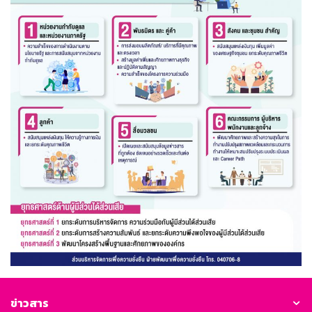
ข่าวสาร