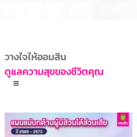
แผนแม่บทด้านผู้มีส่วนได้ส่วน
เสีย
วางใจให้ออมสิน
ดูแลความสุขของชีวิตคุณ