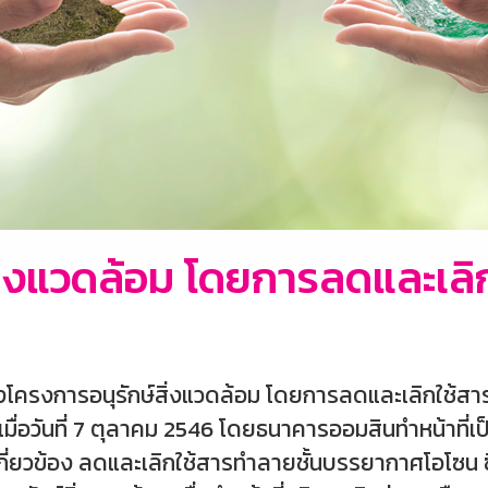
ิ่งแวดล้อม โดยการลดและเลิ
องโครงการอนุรักษ์สิ่งแวดล้อม โดยการลดและเลิกใช้
่อวันที่ 7 ตุลาคม 2546 โดยธนาคารออมสินทำหน้าที่เป็น
ี่เกี่ยวข้อง ลดและเลิกใช้สารทำลายชั้นบรรยากาศโอโซน 