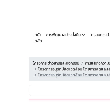
หน้า
การพัฒนาอย่างยั่งยืน
กรอบการดำเ
หลัก
โครงการ ข่าวสารและกิจกรรม
การแสดงความรั
โครงการอนุรักษ์สิ่งแวดล้อม โดยการลดและเ
โครงการอนุรักษ์สิ่งแวดล้อม โดยการลดและเ