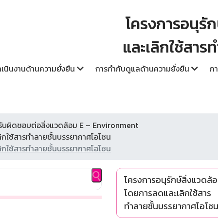
โครงการอนุรัก
และเลิกใช้สาร
นินงานด้านความยั่งยืน
การกำกับดูแลด้านความยั่งยืน
กา
บผิดชอบต่อสิ่งแวดล้อม E – Environment
ลิกใช้สารทำลายชั้นบรรยากาศโอโซน
ลิกใช้สารทำลายชั้นบรรยากาศโอโซน
โครงการอนุรักษ์สิ่งแวดล้
โดยการลดและเลิกใช้สาร
ทำลายชั้นบรรยากาศโอโซ