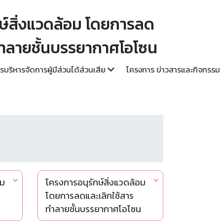
ษ์สิ่งแวดล้อม โดยการลด
ทำลายชั้นบรรยากาศโอโซน
รบริหารจัดการผู้มีส่วนได้ส่วนเสีย
โครงการ ข่าวสารและกิจกรร
อม
โครงการอนุรักษ์สิ่งแวดล้อม
โดยการลดและเลิกใช้สาร
น
ทำลายชั้นบรรยากาศโอโซน