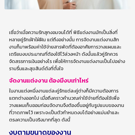
เชื่อว่าเมื่อความรักสุกงอมจนได้ที่ พิธีแต่งงานมักเป็นสิ่งที่
หลายคู่รักเฝ้าใฝ่ฝัน แต่ถึงอย่างนั้น การจัดงานแต่งงานสัก
งานก็มาพร้อมค่าใช้จ่ายสารพัดที่ต้องอาศัยการวางแผนและ
เตรียมงบประมาณที่ต้องใช้ไว้ล่วงหน้า ดังนั้นแล้วคู่รักควร
จัดสรรการเงินอย่างไร เพื่อให้การจัดงานแต่งงานเป็นไปอย่าง
ราบรื่นและสุขสันต์ดังที่ตั้งใจ
จัดงานแต่งงาน ต้องมีงบเท่าไหร่
ในงานแต่งหนึ่งงานแต่ละคู่รักแต่ละคู่ต่างก็มีความต้องการ
แตกต่างออกไป เมื่อถึงคราวคำนวณค่าใช้จ่ายที่ต้องใช้เพื่อ
วางแผนเก็บออมก่อนจัดงานจึงต้องขึ้นอยู่กับรูปแบบของงาน
ที่วาดภาพไว้ เพราะจะเป็นตัวกำหนดงบได้อย่างแม่นยำและ
ตรงความเป็นจริงมากที่สุด ดังนี้
งบตามขนาดของงาน