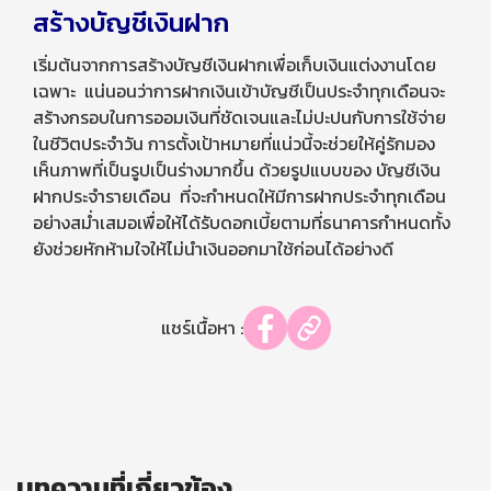
สร้างบัญชีเงินฝาก
เริ่มต้นจากการสร้างบัญชีเงินฝากเพื่อเก็บเงินแต่งงานโดย
เฉพาะ แน่นอนว่าการฝากเงินเข้าบัญชีเป็นประจำทุกเดือนจะ
สร้างกรอบในการออมเงินที่ชัดเจนและไม่ปะปนกับการใช้จ่าย
ในชีวิตประจำวัน การตั้งเป้าหมายที่แน่วนี้จะช่วยให้คู่รักมอง
เห็นภาพที่เป็นรูปเป็นร่างมากขึ้น ด้วยรูปแบบของ
บัญชีเงิน
ฝากประจำรายเดือน
ที่จะกำหนดให้มีการฝากประจำทุกเดือน
อย่างสม่ำเสมอเพื่อให้ได้รับดอกเบี้ยตามที่ธนาคารกำหนดทั้ง
ยังช่วยหักห้ามใจให้ไม่นำเงินออกมาใช้ก่อนได้อย่างดี
แชร์เนื้อหา :
บทความที่เกี่ยวข้อง