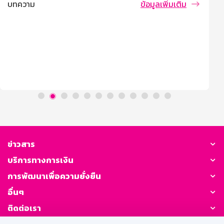
บทความ
ข้อมูลเพิ่มเติม
ข่าวสาร
บริการทางการเงิน
การพัฒนาเพื่อความยั่งยืน
อื่นๆ
ติดต่อเรา