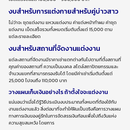
งบสำหรับการแต่งกายสำหรับคู่บ่าวสาว
ไม่ว่าจะ ชุดแต่งงาน แหวนแต่งงาน ค่าแต่งหน้าทำผม ค่าชุด
แต่งงาน เบ็ดเสร็จรวมทั้งหมดเริ่มต้นตั้งแต่ 15,000 ตาม
แต่ละรายละเอียด
งบสำหรับสถานที่จัดงานแต่งงาน
แต่ละสถานที่จัดงานมีราคาเช่าแตกต่างกันไปตามที่ตั้งสถานที่
คุณค่าของสถานที่ ความเป็นมงคล สไตล์สถาปัตยกรรมและ
จำนวนแขกที่สามารถรองรับได้ โดยมีค่าเช่าเริ่มต้นตั้งแต่
25,000 ไปจนถึง 110,000 บาท
วางแผนเก็บเงินอย่างไร ถ้าตั้งใจจะแต่งงาน
แน่นอนว่าเมื่อได้รู้วิธีประเมินงบประมาณทั้งหมดที่ต้องใช้กับ
งานแต่งงานแล้ว สิ่งต่อมาที่จะทำให้ฝันเป็นจริงคือการวางแผน
ทางการเงินของคู่รักในการจัดสรรเงินก้อนเพื่อไปถึงวันแห่ง
ความสุขสมหวัง โดยการ