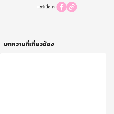
แชร์เนื้อหา :
บทความที่เกี่ยวข้อง