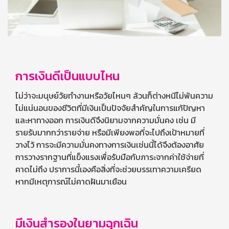
การเงินดีเป็นแบบไหน
ไม่ว่าจะมนุษย์วัยทำงานหรือวัยไหนๆ ล้วนก็ต่างหนีไม่พ้นความ
ไม่แน่นอนของชีวิตที่มีเงินเป็นปัจจัยสำคัญในการแก้ปัญหา
และหาทางออก การเงินดีจึงนิยามจากความมั่นคง เช่น มี
รายรับมากกว่ารายจ่าย หรือมีเพียงพอที่จะไปถึงเป้าหมายที่
วางไว้ การจะมีความมั่นคงทางการเงินเช่นนี้ได้จึงต้องอาศัย
การวางรากฐานที่แข็งแรงเพื่อรับมือกับภาระจากค่าใช้จ่ายที่
คาดไม่ถึง ปราการนี้เองคือสิ่งที่จะช่วยบรรเทาความเครียด
หากมีเหตุการณ์ไม่คาดฝันมาเยือน
มีเงินสำรองในยามฉุกเฉิน