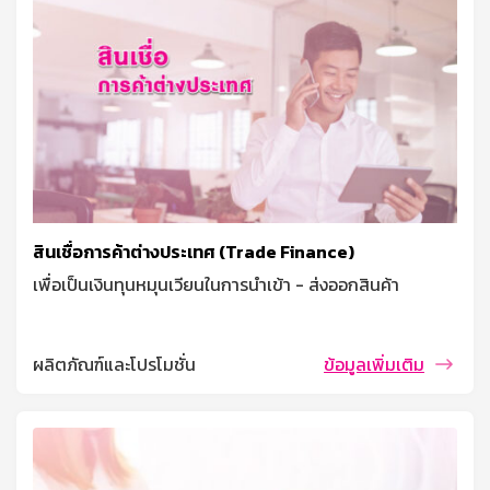
สินเชื่อการค้าต่างประเทศ (Trade Finance)
เพื่อเป็นเงินทุนหมุนเวียนในการนำเข้า - ส่งออกสินค้า
ผลิตภัณฑ์และโปรโมชั่น
ข้อมูลเพิ่มเติม