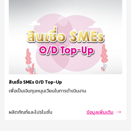
สินเชื่อ SMEs O/D Top-Up
เพื่อเป็นเงินทุนหมุนเวียนในการดำเนินงาน
ผลิตภัณฑ์และโปรโมชั่น
ข้อมูลเพิ่มเติม