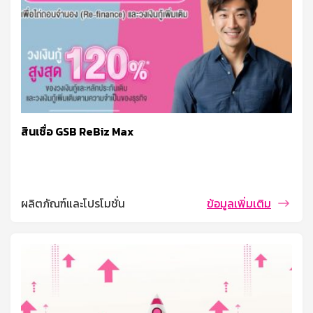
สินเชื่อ GSB ReBiz Max
ผลิตภัณฑ์และโปรโมชั่น
ข้อมูลเพิ่มเติม