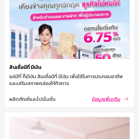
สินเชื่อมีที่ มีเงิน
แค่มีที่ ก็มีเงิน สินเชื่อมีที่ มีเงิน เพื่อใช้ในการประกอบอาชีพ
และเสริมสภาพคล่องให้กิจการ
ผลิตภัณฑ์และโปรโมชั่น
ข้อมูลเพิ่มเติม