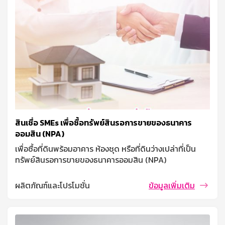
สินเชื่อ SMEs เพื่อซื้อทรัพย์สินรอการขายของธนาคาร
ออมสิน (NPA)
เพื่อซื้อที่ดินพร้อมอาคาร ห้องชุด หรือที่ดินว่างเปล่าที่เป็น
ทรัพย์สินรอการขายของธนาคารออมสิน (NPA)
ผลิตภัณฑ์และโปรโมชั่น
ข้อมูลเพิ่มเติม