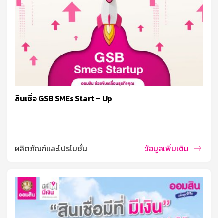
สินเชื่อ GSB SMEs Start – Up
ผลิตภัณฑ์และโปรโมชั่น
ข้อมูลเพิ่มเติม