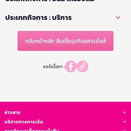
ประเภทกิจการ : บริการ
กลับหน้าหลัก สินเชื่อธุรกิจแฟรนไชส์
แชร์เนื้อหา :
ข่าวสาร
บริการทางการเงิน
การพัฒนาเพื่อความยั่งยืน